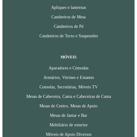
Apliques e lanternas
Candeeiros de Mesa
Candeeiros de Pé
Candeeiros de Tecto e Suspensões
MÓVEIS
Aparadores e Cómodas
Armários, Vitrines e Estantes
Consolas, Secretárias, Móveis TV
Mesas de Cabeceira, Cama e Cabeceiras de Cama
Mesas de Centro, Mesas de Apoio
Mesas de Jantar e Bar
Mobiliário de exterior
Móveis de Apoio Diversos