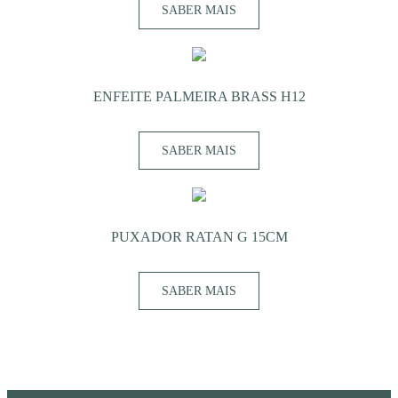
SABER MAIS
ENFEITE PALMEIRA BRASS H12
SABER MAIS
PUXADOR RATAN G 15CM
SABER MAIS