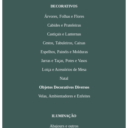
DECORATIVOS
Árvores, Folhas e Flores
Cabides e Prateleiras
Castiçais e Lanternas
Cestos, Tabuleiros, Caixas
Espelhos, Painéis e Molduras
Jarras e Taças, Potes e Vasos
Loiça e Acessórios de Mesa
Natal
Objetos Decorativos Diversos
Velas, Ambientadores e Enfeites
ILUMINAÇÃO
Abajours e outros