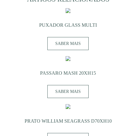
PUXADOR GLASS MULTI
SABER MAIS
PASSARO MASH 20XH15
SABER MAIS
PRATO WILLIAM SEAGRASS D70XH10