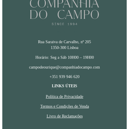
CONTACTOS
Rua Saraiva de Carvalho, nº 205
1350-300 Lisboa
Horário: Seg a Sáb 10H00 – 19H00
campodeourique@companhiadocampo.com
+351 939 946 620
LINKS ÚTEIS
Política de Privacidade
Termos e Condições de Venda
Livro de Reclamações