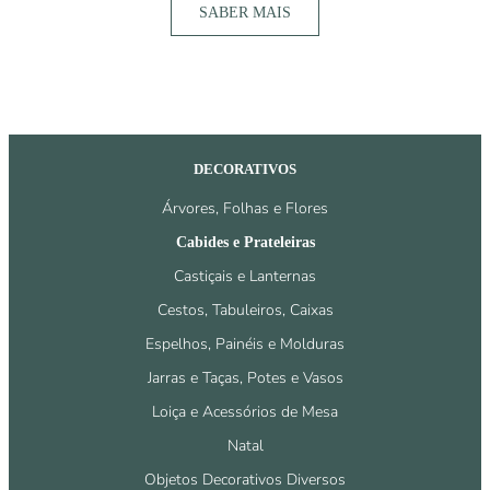
SABER MAIS
DECORATIVOS
Árvores, Folhas e Flores
Cabides e Prateleiras
Castiçais e Lanternas
Cestos, Tabuleiros, Caixas
Espelhos, Painéis e Molduras
Jarras e Taças, Potes e Vasos
Loiça e Acessórios de Mesa
Natal
Objetos Decorativos Diversos