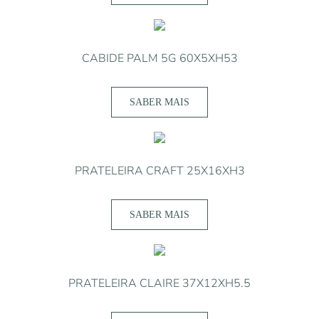
CABIDE PALM 5G 60X5XH53
SABER MAIS
PRATELEIRA CRAFT 25X16XH3
SABER MAIS
PRATELEIRA CLAIRE 37X12XH5.5