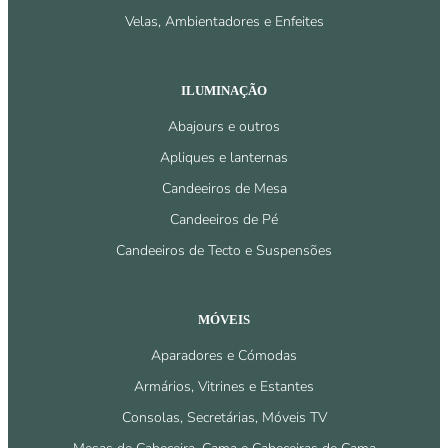
Velas, Ambientadores e Enfeites
ILUMINAÇÃO
Abajours e outros
Apliques e lanternas
Candeeiros de Mesa
Candeeiros de Pé
Candeeiros de Tecto e Suspensões
MÓVEIS
Aparadores e Cómodas
Armários, Vitrines e Estantes
Consolas, Secretárias, Móveis TV