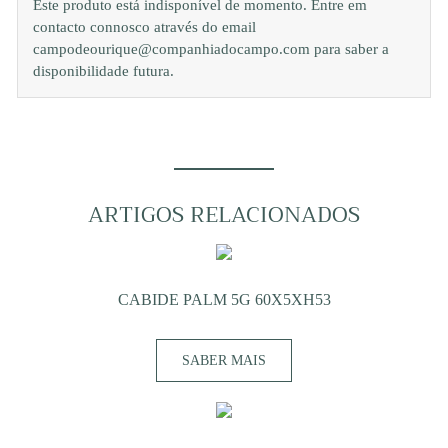
Este produto está indisponível de momento. Entre em
contacto connosco através do email
campodeourique@companhiadocampo.com para saber a
disponibilidade futura.
ARTIGOS RELACIONADOS
CABIDE PALM 5G 60X5XH53
SABER MAIS