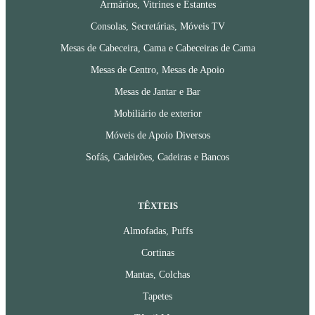
Armários, Vitrines e Estantes
Consolas, Secretárias, Móveis TV
Mesas de Cabeceira, Cama e Cabeceiras de Cama
Mesas de Centro, Mesas de Apoio
Mesas de Jantar e Bar
Mobiliário de exterior
Móveis de Apoio Diversos
Sofás, Cadeirões, Cadeiras e Bancos
TÊXTEIS
Almofadas, Puffs
Cortinas
Mantas, Colchas
Tapetes