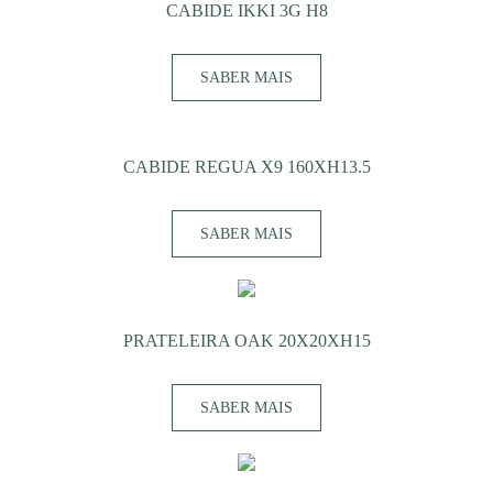
CABIDE IKKI 3G H8
SABER MAIS
CABIDE REGUA X9 160XH13.5
SABER MAIS
PRATELEIRA OAK 20X20XH15
SABER MAIS