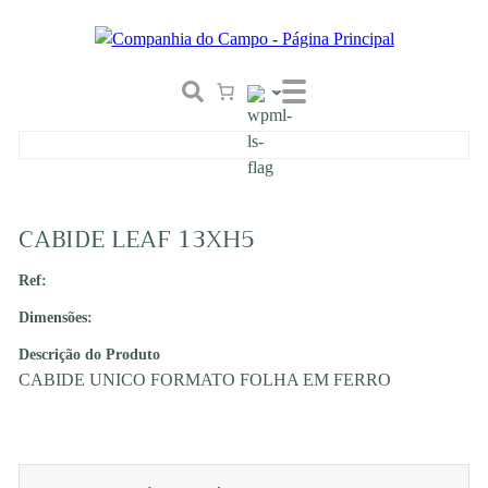
CABIDE LEAF 13XH5
Ref:
Dimensões:
Descrição do Produto
CABIDE UNICO FORMATO FOLHA EM FERRO