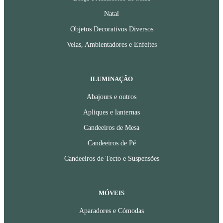
Natal
Objetos Decorativos Diversos
Velas, Ambientadores e Enfeites
ILUMINAÇÃO
Abajours e outros
Apliques e lanternas
Candeeiros de Mesa
Candeeiros de Pé
Candeeiros de Tecto e Suspensões
MÓVEIS
Aparadores e Cómodas