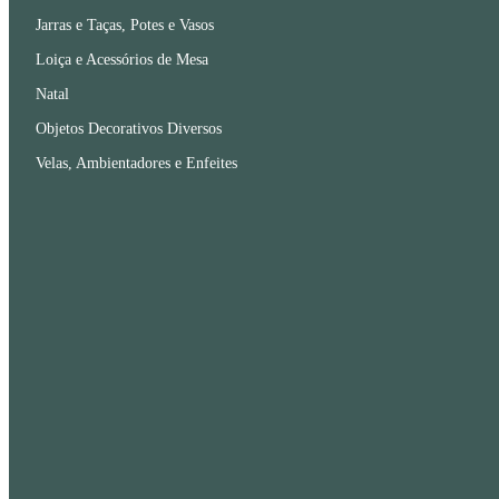
Jarras e Taças, Potes e Vasos
Loiça e Acessórios de Mesa
Natal
Objetos Decorativos Diversos
Velas, Ambientadores e Enfeites