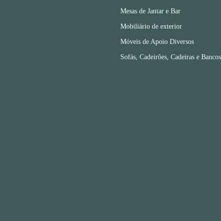
Mesas de Jantar e Bar
Mobiliário de exterior
Móveis de Apoio Diversos
Sofás, Cadeirões, Cadeiras e Bancos