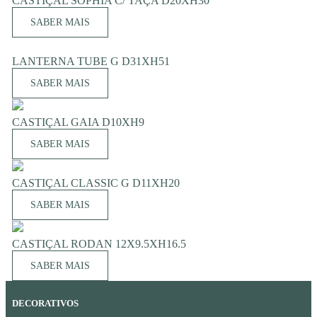
CASTIÇAL SOPHIA C/ TAÇA D20XH30
SABER MAIS
LANTERNA TUBE G D31XH51
SABER MAIS
CASTIÇAL GAIA D10XH9
SABER MAIS
CASTIÇAL CLASSIC G D11XH20
SABER MAIS
CASTIÇAL RODAN 12X9.5XH16.5
SABER MAIS
DECORATIVOS