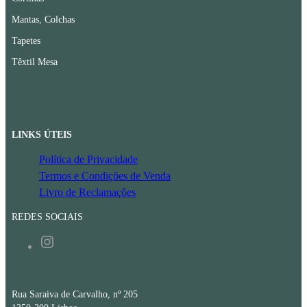
Mantas, Colchas
Tapetes
Têxtil Mesa
LINKS ÚTEIS
Política de Privacidade
Termos e Condições de Venda
Livro de Reclamações
REDES SOCIAIS
Instagram
CONTACTOS
Rua Saraiva de Carvalho, nº 205