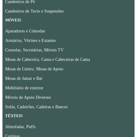
Candeeiros de Pé
Candeeiros de Tecto e Suspensões
MÓVEIS
Aparadores e Cómodas
Armários, Vitrines e Estantes
Consolas, Secretárias, Móveis TV
Mesas de Cabeceira, Cama e Cabeceiras de Cama
Mesas de Centro, Mesas de Apoio
Mesas de Jantar e Bar
Mobiliário de exterior
Móveis de Apoio Diversos
Sofás, Cadeirões, Cadeiras e Bancos
TÊXTEIS
Almofadas, Puffs
Cortinas