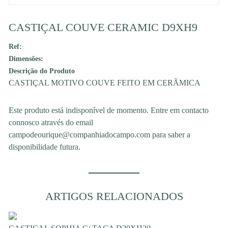
CASTIÇAL COUVE CERAMIC D9XH9
Ref:
Dimensões:
Descrição do Produto
CASTIÇAL MOTIVO COUVE FEITO EM CERÃMICA
Este produto está indisponível de momento. Entre em contacto
connosco através do email
campodeourique@companhiadocampo.com para saber a
disponibilidade futura.
ARTIGOS RELACIONADOS