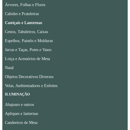
Árvores, Folhas e Flores
Cabides e Prateleiras
Castiçais e Lanternas
Cestos, Tabuleiros, Caixas
Espelhos, Painéis e Molduras
Jarras e Taças, Potes e Vasos
Loiça e Acessórios de Mesa
Natal
Objetos Decorativos Diversos
Velas, Ambientadores e Enfeites
ILUMINAÇÃO
Abajours e outros
Apliques e lanternas
Candeeiros de Mesa