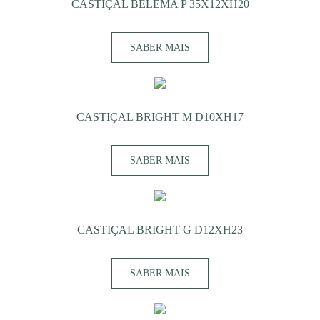
CASTIÇAL BELEMA P 35X12XH20
SABER MAIS
CASTIÇAL BRIGHT M D10XH17
SABER MAIS
CASTIÇAL BRIGHT G D12XH23
SABER MAIS