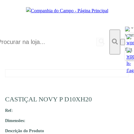
CASTIÇAL NOVY P D10XH20
Ref:
Dimensões:
Descrição do Produto