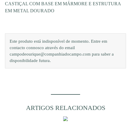
CASTIÇAL COM BASE EM MÁRMORE E ESTRUTURA
EM METAL DOURADO
Este produto está indisponível de momento. Entre em
contacto connosco através do email
campodeourique@companhiadocampo.com para saber a
disponibilidade futura.
ARTIGOS RELACIONADOS