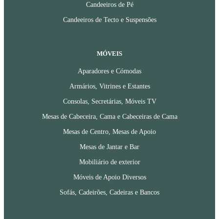
Candeeiros de Pé
Candeeiros de Tecto e Suspensões
MÓVEIS
Aparadores e Cómodas
Armários, Vitrines e Estantes
Consolas, Secretárias, Móveis TV
Mesas de Cabeceira, Cama e Cabeceiras de Cama
Mesas de Centro, Mesas de Apoio
Mesas de Jantar e Bar
Mobiliário de exterior
Móveis de Apoio Diversos
Sofás, Cadeirões, Cadeiras e Bancos