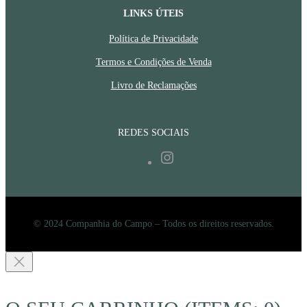
LINKS ÚTEIS
Política de Privacidade
Termos e Condições de Venda
Livro de Reclamações
REDES SOCIAIS
Instagram
© 2024 Companhia do Campo – Todos os direitos reservados.