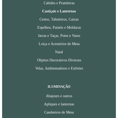
Cabides e Prateleiras
Castiçais e Lanternas
Cestos, Tabuleiros, Caixas
Espelhos, Painéis e Molduras
Jarras e Taças, Potes e Vasos
Loiça e Acessórios de Mesa
Natal
Objetos Decorativos Diversos
Velas, Ambientadores e Enfeites
ILUMINAÇÃO
Abajours e outros
Apliques e lanternas
Candeeiros de Mesa