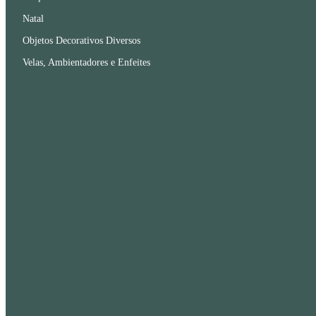
Natal
Objetos Decorativos Diversos
Velas, Ambientadores e Enfeites