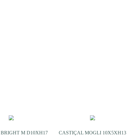
 BRIGHT M D10XH17
CASTIÇAL MOGLI 10X5XH13