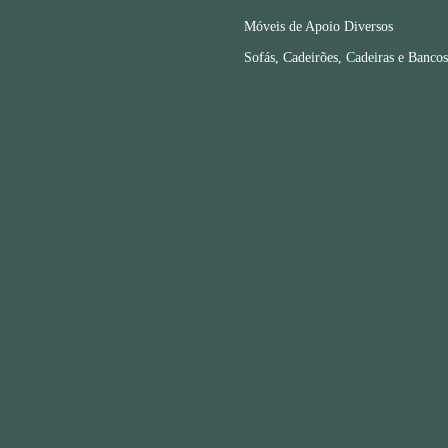
Móveis de Apoio Diversos
Sofás, Cadeirões, Cadeiras e Bancos