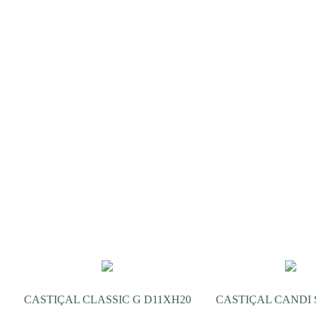
CASTIÇAL CLASSIC G D11XH20
CASTIÇAL CANDI S