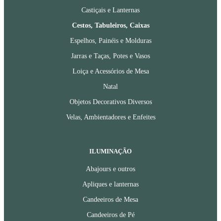
Castiçais e Lanternas
Cestos, Tabuleiros, Caixas
Espelhos, Painéis e Molduras
Jarras e Taças, Potes e Vasos
Loiça e Acessórios de Mesa
Natal
Objetos Decorativos Diversos
Velas, Ambientadores e Enfeites
ILUMINAÇÃO
Abajours e outros
Apliques e lanternas
Candeeiros de Mesa
Candeeiros de Pé