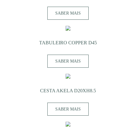
SABER MAIS
TABULEIRO COPPER D45
SABER MAIS
CESTA AKELA D20XH8.5
SABER MAIS