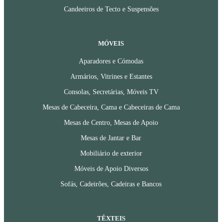
Candeeiros de Tecto e Suspensões
MÓVEIS
Aparadores e Cómodas
Armários, Vitrines e Estantes
Consolas, Secretárias, Móveis TV
Mesas de Cabeceira, Cama e Cabeceiras de Cama
Mesas de Centro, Mesas de Apoio
Mesas de Jantar e Bar
Mobiliário de exterior
Móveis de Apoio Diversos
Sofás, Cadeirões, Cadeiras e Bancos
TÊXTEIS