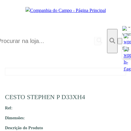
CESTO STEPHEN P D33XH4
Ref:
Dimensões:
Descrição do Produto