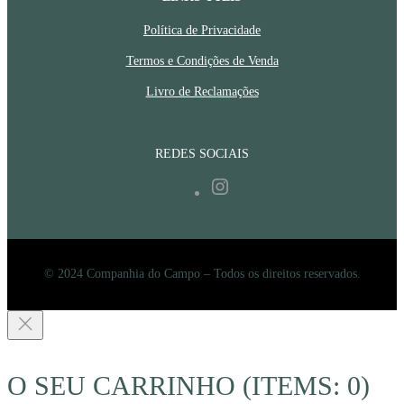
Política de Privacidade
Termos e Condições de Venda
Livro de Reclamações
REDES SOCIAIS
Instagram
© 2024 Companhia do Campo – Todos os direitos reservados.
O SEU CARRINHO
(ITEMS: 0)