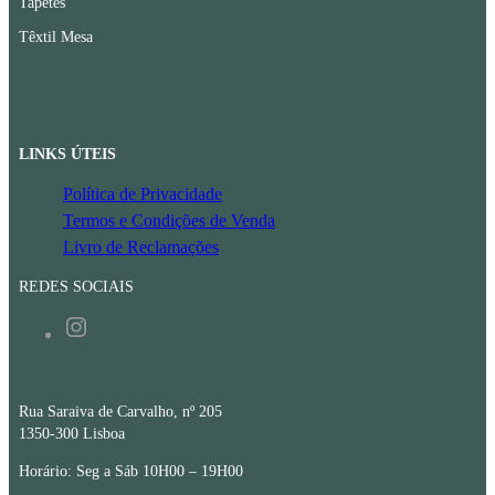
Tapetes
Têxtil Mesa
LINKS ÚTEIS
Política de Privacidade
Termos e Condições de Venda
Livro de Reclamações
REDES SOCIAIS
Instagram
CONTACTOS
Rua Saraiva de Carvalho, nº 205
1350-300 Lisboa
Horário: Seg a Sáb 10H00 – 19H00