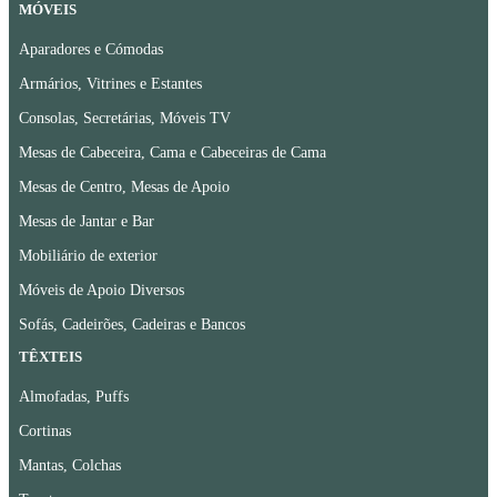
MÓVEIS
Aparadores e Cómodas
Armários, Vitrines e Estantes
Consolas, Secretárias, Móveis TV
Mesas de Cabeceira, Cama e Cabeceiras de Cama
Mesas de Centro, Mesas de Apoio
Mesas de Jantar e Bar
Mobiliário de exterior
Móveis de Apoio Diversos
Sofás, Cadeirões, Cadeiras e Bancos
TÊXTEIS
Almofadas, Puffs
Cortinas
Mantas, Colchas