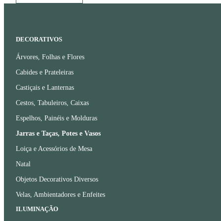
DECORATIVOS
Árvores, Folhas e Flores
Cabides e Prateleiras
Castiçais e Lanternas
Cestos, Tabuleiros, Caixas
Espelhos, Painéis e Molduras
Jarras e Taças, Potes e Vasos
Loiça e Acessórios de Mesa
Natal
Objetos Decorativos Diversos
Velas, Ambientadores e Enfeites
ILUMINAÇÃO