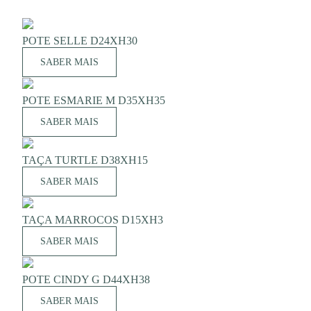
POTE SELLE D24XH30
SABER MAIS
POTE ESMARIE M D35XH35
SABER MAIS
TAÇA TURTLE D38XH15
SABER MAIS
TAÇA MARROCOS D15XH3
SABER MAIS
POTE CINDY G D44XH38
SABER MAIS