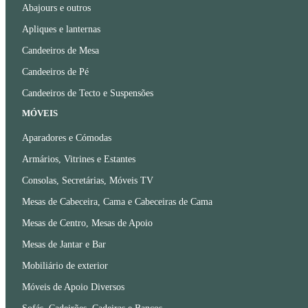
Abajours e outros
Apliques e lanternas
Candeeiros de Mesa
Candeeiros de Pé
Candeeiros de Tecto e Suspensões
MÓVEIS
Aparadores e Cómodas
Armários, Vitrines e Estantes
Consolas, Secretárias, Móveis TV
Mesas de Cabeceira, Cama e Cabeceiras de Cama
Mesas de Centro, Mesas de Apoio
Mesas de Jantar e Bar
Mobiliário de exterior
Móveis de Apoio Diversos