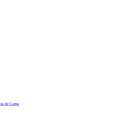
ras de Cama