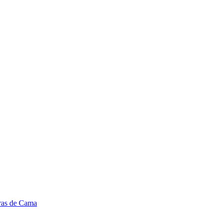
ras de Cama