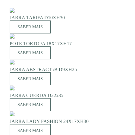
JARRA TARIFA D10XH30
SABER MAIS
POTE TORTO /A 18X17XH17
SABER MAIS
JARRA ABSTRACT /B D9XH25
SABER MAIS
JARRA CUERDA D22x35
SABER MAIS
JARRA LADY FASHION 24X17XH30
SABER MAIS