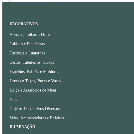
DECORATIVOS
Árvores, Folhas e Flores
Cabides e Prateleiras
Castiçais e Lanternas
Cestos, Tabuleiros, Caixas
Espelhos, Painéis e Molduras
Jarras e Taças, Potes e Vasos
Loiça e Acessórios de Mesa
Natal
Objetos Decorativos Diversos
Velas, Ambientadores e Enfeites
ILUMINAÇÃO