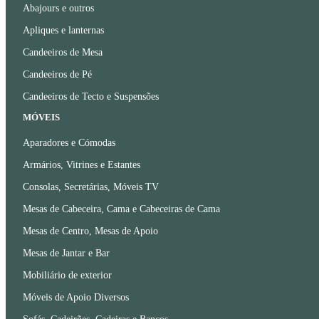
Abajours e outros
Apliques e lanternas
Candeeiros de Mesa
Candeeiros de Pé
Candeeiros de Tecto e Suspensões
MÓVEIS
Aparadores e Cómodas
Armários, Vitrines e Estantes
Consolas, Secretárias, Móveis TV
Mesas de Cabeceira, Cama e Cabeceiras de Cama
Mesas de Centro, Mesas de Apoio
Mesas de Jantar e Bar
Mobiliário de exterior
Móveis de Apoio Diversos