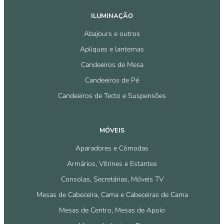
ILUMINAÇÃO
Abajours e outros
Apliques e lanternas
Candeeiros de Mesa
Candeeiros de Pé
Candeeiros de Tecto e Suspensões
MÓVEIS
Aparadores e Cómodas
Armários, Vitrines e Estantes
Consolas, Secretárias, Móveis TV
Mesas de Cabeceira, Cama e Cabeceiras de Cama
Mesas de Centro, Mesas de Apoio