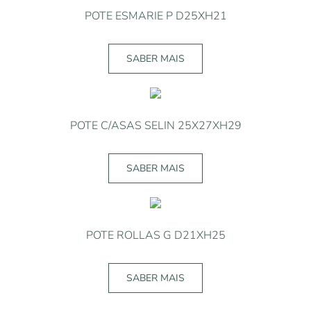
POTE ESMARIE P D25XH21
SABER MAIS
POTE C/ASAS SELIN 25X27XH29
SABER MAIS
POTE ROLLAS G D21XH25
SABER MAIS