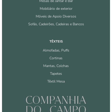
Mesas de Jantar e Bar
Mobiliário de exterior
Móveis de Apoio Diversos
Sofás, Cadeirões, Cadeiras e Bancos
TÊXTEIS
Almofadas, Puffs
Cortinas
Mantas, Colchas
Tapetes
Têxtil Mesa