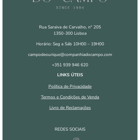
CONTACTOS
Rua Saraiva de Carvalho, nº 205
1350-300 Lisboa
Horário: Seg a Sáb 10H00 – 19H00
campodeourique@companhiadocampo.com
+351 939 946 620
LINKS ÚTEIS
Política de Privacidade
Termos e Condições de Venda
Livro de Reclamações
REDES SOCIAIS