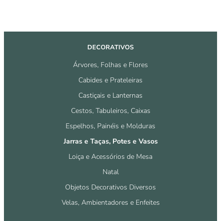
DECORATIVOS
Árvores, Folhas e Flores
Cabides e Prateleiras
Castiçais e Lanternas
Cestos, Tabuleiros, Caixas
Espelhos, Painéis e Molduras
Jarras e Taças, Potes e Vasos
Loiça e Acessórios de Mesa
Natal
Objetos Decorativos Diversos
Velas, Ambientadores e Enfeites