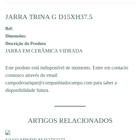
JARRA TRINA G D15XH37.5
Ref:
Dimensões:
Descrição do Produto
JARRA EM CERÂMICA VIDRADA
Este produto está indisponível de momento. Entre em contacto
connosco através do email
campodeourique@companhiadocampo.com para saber a
disponibilidade futura.
ARTIGOS RELACIONADOS