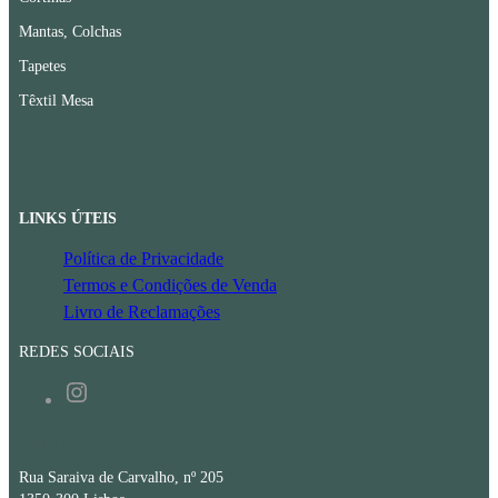
Mantas, Colchas
Tapetes
Têxtil Mesa
LINKS ÚTEIS
Política de Privacidade
Termos e Condições de Venda
Livro de Reclamações
REDES SOCIAIS
Instagram
CONTACTOS
Rua Saraiva de Carvalho, nº 205