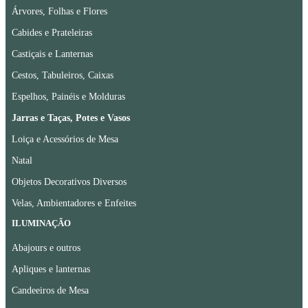
Árvores, Folhas e Flores
Cabides e Prateleiras
Castiçais e Lanternas
Cestos, Tabuleiros, Caixas
Espelhos, Painéis e Molduras
Jarras e Taças, Potes e Vasos
Loiça e Acessórios de Mesa
Natal
Objetos Decorativos Diversos
Velas, Ambientadores e Enfeites
ILUMINAÇÃO
Abajours e outros
Apliques e lanternas
Candeeiros de Mesa