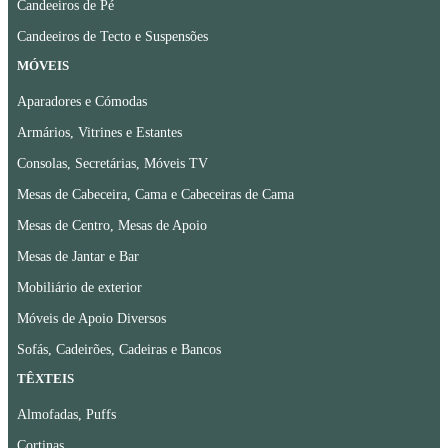
Candeeiros de Pé
Candeeiros de Tecto e Suspensões
MÓVEIS
Aparadores e Cómodas
Armários, Vitrines e Estantes
Consolas, Secretárias, Móveis TV
Mesas de Cabeceira, Cama e Cabeceiras de Cama
Mesas de Centro, Mesas de Apoio
Mesas de Jantar e Bar
Mobiliário de exterior
Móveis de Apoio Diversos
Sofás, Cadeirões, Cadeiras e Bancos
TÊXTEIS
Almofadas, Puffs
Cortinas