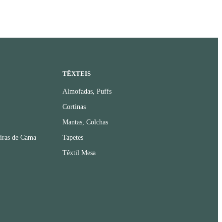
TÊXTEIS
Almofadas, Puffs
Cortinas
Mantas, Colchas
iras de Cama
Tapetes
Têxtil Mesa