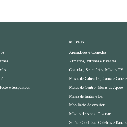
MÓVEIS
ros
Aparadores e Cómodas
ernas
Armários, Vitrines e Estantes
 Mesa
Consolas, Secretárias, Móveis TV
Pé
Mesas de Cabeceira, Cama e Cabece
Tecto e Suspensões
Mesas de Centro, Mesas de Apoio
Mesas de Jantar e Bar
Mobiliário de exterior
Móveis de Apoio Diversos
Sofás, Cadeirões, Cadeiras e Bancos