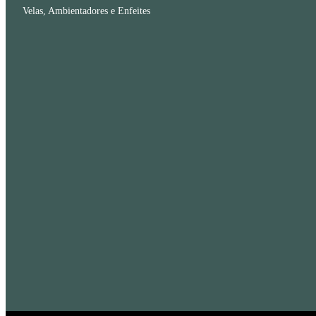
Velas, Ambientadores e Enfeites