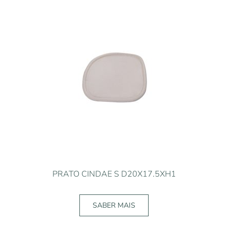
PRATO CINDAE S D20X17.5XH1
SABER MAIS