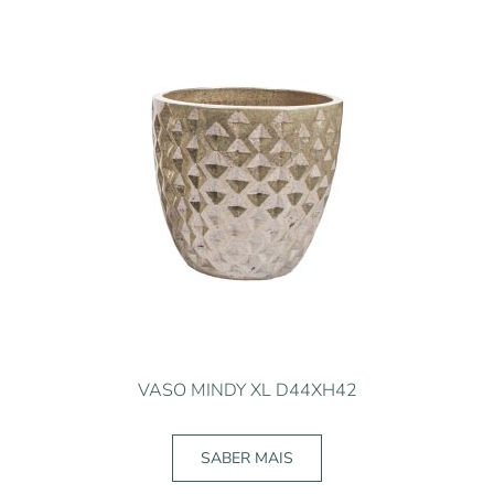
VASO MINDY XL D44XH42
SABER MAIS