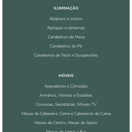
ILUMINAÇÃO
Abajours e outros
Apliques e lanternas
Candeeiros de Mesa
Candeeiros de Pé
Candeeiros de Tecto e Suspensões
MÓVEIS
Aparadores e Cómodas
Armários, Vitrines e Estantes
Consolas, Secretárias, Móveis TV
Mesas de Cabeceira, Cama e Cabeceiras de Cama
Mesas de Centro, Mesas de Apoio
Mesas de Jantar e Bar