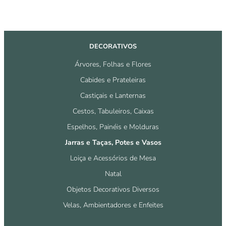
DECORATIVOS
Árvores, Folhas e Flores
Cabides e Prateleiras
Castiçais e Lanternas
Cestos, Tabuleiros, Caixas
Espelhos, Painéis e Molduras
Jarras e Taças, Potes e Vasos
Loiça e Acessórios de Mesa
Natal
Objetos Decorativos Diversos
Velas, Ambientadores e Enfeites