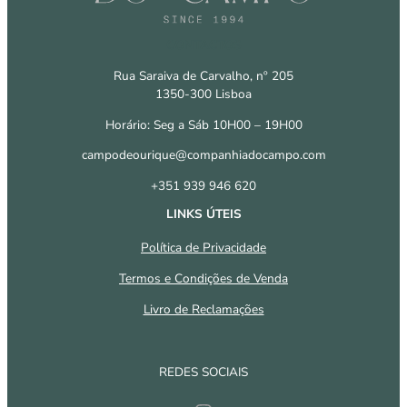
CONTACTOS
Rua Saraiva de Carvalho, nº 205
1350-300 Lisboa
Horário: Seg a Sáb 10H00 – 19H00
campodeourique@companhiadocampo.com
+351 939 946 620
LINKS ÚTEIS
Política de Privacidade
Termos e Condições de Venda
Livro de Reclamações
REDES SOCIAIS