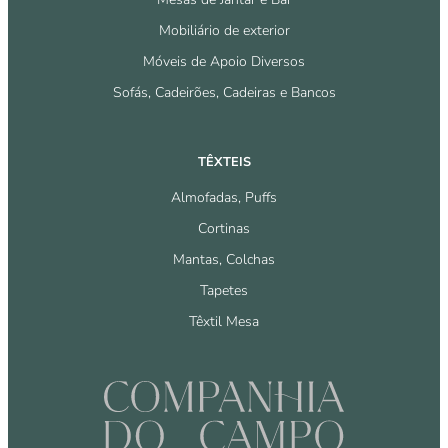
Mobiliário de exterior
Móveis de Apoio Diversos
Sofás, Cadeirões, Cadeiras e Bancos
TÊXTEIS
Almofadas, Puffs
Cortinas
Mantas, Colchas
Tapetes
Têxtil Mesa