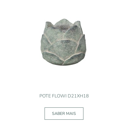
POTE FLOWI D21XH18
SABER MAIS