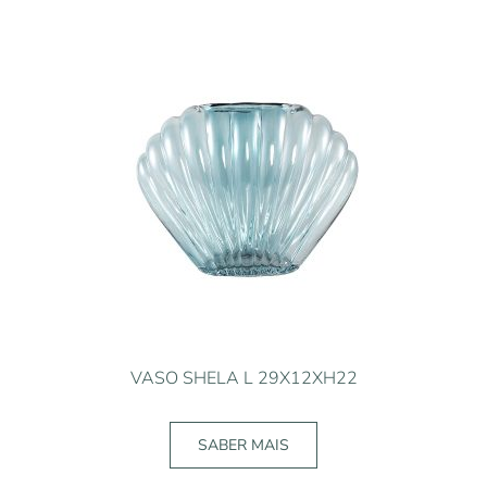
VASO SHELA L 29X12XH22
SABER MAIS