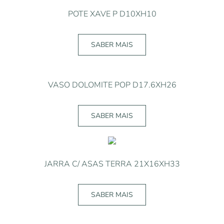
POTE XAVE P D10XH10
SABER MAIS
VASO DOLOMITE POP D17.6XH26
SABER MAIS
JARRA C/ ASAS TERRA 21X16XH33
SABER MAIS