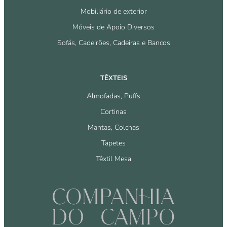
Mobiliário de exterior
Móveis de Apoio Diversos
Sofás, Cadeirões, Cadeiras e Bancos
TÊXTEIS
Almofadas, Puffs
Cortinas
Mantas, Colchas
Tapetes
Têxtil Mesa