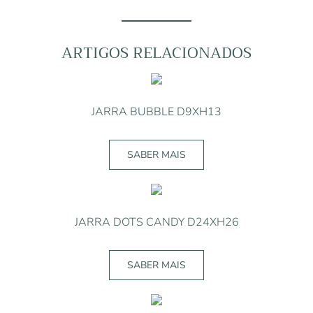
ARTIGOS RELACIONADOS
JARRA BUBBLE D9XH13
SABER MAIS
JARRA DOTS CANDY D24XH26
SABER MAIS