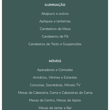
ILUMINAÇÃO
Abajours e outros
Apliques e lanternas
Candeeiros de Mesa
Candeeiros de Pé
Candeeiros de Tecto e Suspensões
MÓVEIS
Aparadores e Cómodas
Armários, Vitrines e Estantes
Consolas, Secretárias, Móveis TV
Mesas de Cabeceira, Cama e Cabeceiras de Cama
Mesas de Centro, Mesas de Apoio
Mesas de Jantar e Bar