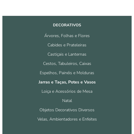
DECORATIVOS
Árvores, Folhas e Flores
Cabides e Prateleiras
Castiçais e Lanternas
Cestos, Tabuleiros, Caixas
Espelhos, Painéis e Molduras
Jarras e Taças, Potes e Vasos
Loiça e Acessórios de Mesa
Natal
Objetos Decorativos Diversos
Velas, Ambientadores e Enfeites