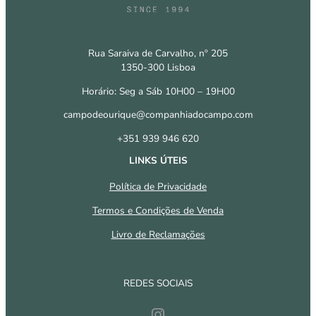
CONTACTOS
Rua Saraiva de Carvalho, nº 205
1350-300 Lisboa
Horário: Seg a Sáb 10H00 – 19H00
campodeourique@companhiadocampo.com
+351 939 946 620
LINKS ÚTEIS
Política de Privacidade
Termos e Condições de Venda
Livro de Reclamações
REDES SOCIAIS
Instagram