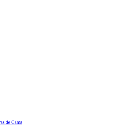
ras de Cama