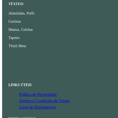
TÊXTEIS
Almofadas, Puffs
Cortinas
Mantas, Colchas
Tapetes
Têxtil Mesa
LINKS ÚTEIS
Política de Privacidade
Termos e Condições de Venda
Livro de Reclamações