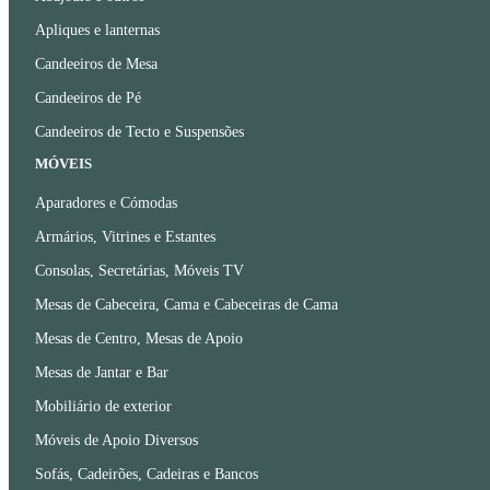
Apliques e lanternas
Candeeiros de Mesa
Candeeiros de Pé
Candeeiros de Tecto e Suspensões
MÓVEIS
Aparadores e Cómodas
Armários, Vitrines e Estantes
Consolas, Secretárias, Móveis TV
Mesas de Cabeceira, Cama e Cabeceiras de Cama
Mesas de Centro, Mesas de Apoio
Mesas de Jantar e Bar
Mobiliário de exterior
Móveis de Apoio Diversos
Sofás, Cadeirões, Cadeiras e Bancos