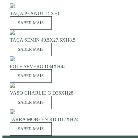
TAÇA PEANUT 15XH6
SABER MAIS
TAÇA SEMIN 49.5X27.5XH8.5
SABER MAIS
POTE SEVERO D34XH42
SABER MAIS
VASO CHARLIE G D35XH28
SABER MAIS
JARRA MOBEEN RD D17XH24
SABER MAIS