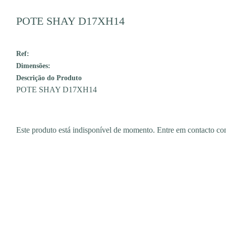
POTE SHAY D17XH14
Ref:
Dimensões:
Descrição do Produto
POTE SHAY D17XH14
Este produto está indisponível de momento. Entre em contacto 