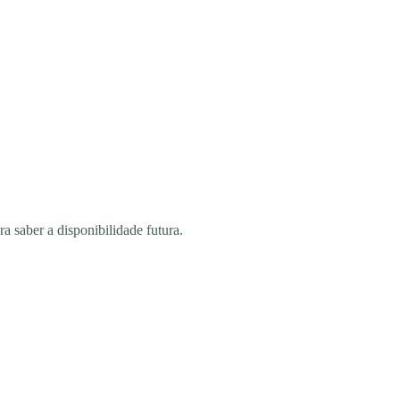
saber a disponibilidade futura.