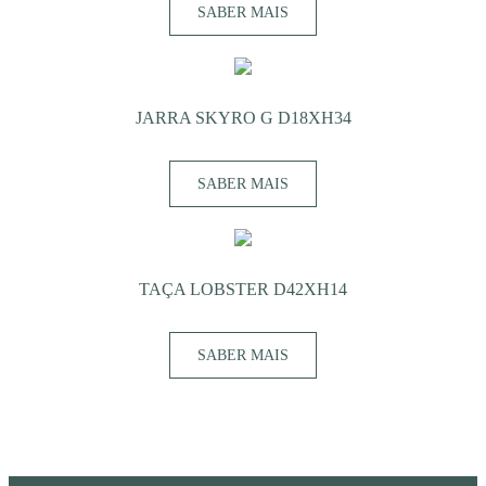
SABER MAIS
JARRA SKYRO G D18XH34
SABER MAIS
TAÇA LOBSTER D42XH14
SABER MAIS