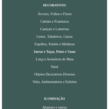
DECORATIVOS
Árvores, Folhas e Flores
Cabides e Prateleiras
Castiçais e Lanternas
Cestos, Tabuleiros, Caixas
Espelhos, Painéis e Molduras
Jarras e Taças, Potes e Vasos
Loiça e Acessórios de Mesa
Natal
Objetos Decorativos Diversos
Velas, Ambientadores e Enfeites
ILUMINAÇÃO
Abajours e outros