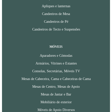
Apliques e lanternas
Candeeiros de Mesa
Candeeiros de Pé
Candeeiros de Tecto e Suspensões
MÓVEIS
Aparadores e Cómodas
Armários, Vitrines e Estantes
Consolas, Secretárias, Móveis TV
Mesas de Cabeceira, Cama e Cabeceiras de Cama
Mesas de Centro, Mesas de Apoio
Mesas de Jantar e Bar
Mobiliário de exterior
Móveis de Apoio Diversos