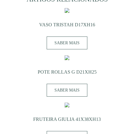
VASO TRISTAH D17XH16
SABER MAIS
POTE ROLLAS G D21XH25
SABER MAIS
FRUTEIRA GIULIA 41X38XH13