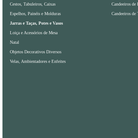
Cestos, Tabuleiros, Caixas
Candeeiros de 
Espelhos, Painéis e Molduras
Candeeiros de 
Jarras e Taças, Potes e Vasos
Loiça e Acessórios de Mesa
Natal
Objetos Decorativos Diversos
Velas, Ambientadores e Enfeites