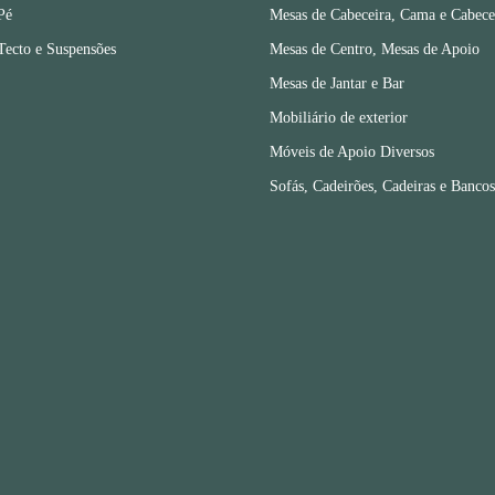
Pé
Mesas de Cabeceira, Cama e Cabece
Tecto e Suspensões
Mesas de Centro, Mesas de Apoio
Mesas de Jantar e Bar
Mobiliário de exterior
Móveis de Apoio Diversos
Sofás, Cadeirões, Cadeiras e Bancos