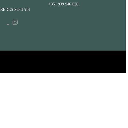
+351 939 946 620
REDES SOCIAIS
Instagram