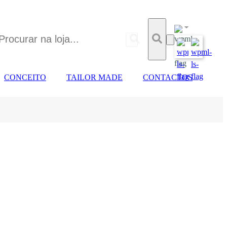
CONCEITO
TAILOR MADE
CONTACTOS