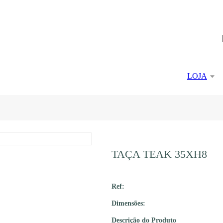
LOJA
TAÇA TEAK 35XH8
Ref:
Dimensões:
Descrição do Produto