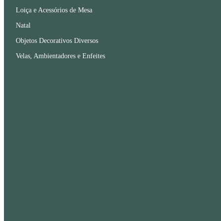
Loiça e Acessórios de Mesa
Natal
Objetos Decorativos Diversos
Velas, Ambientadores e Enfeites