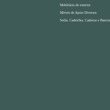
Mobiliário de exterior
Móveis de Apoio Diversos
Sofás, Cadeirões, Cadeiras e Bancos