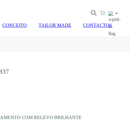
CONCEITO
TAILOR MADE
CONTACTOS
H37
BAMENTO COM RELEVO BRILHANTE