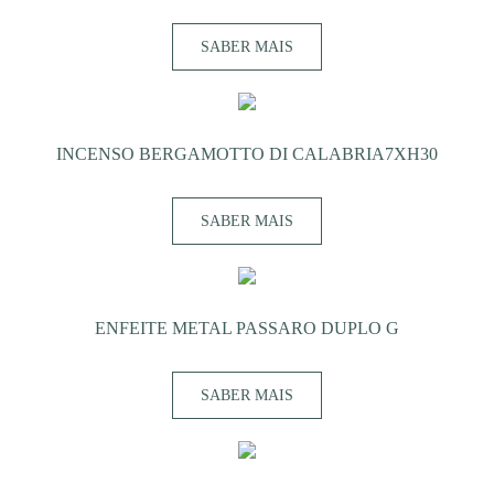
SABER MAIS
INCENSO BERGAMOTTO DI CALABRIA7XH30
SABER MAIS
ENFEITE METAL PASSARO DUPLO G
SABER MAIS