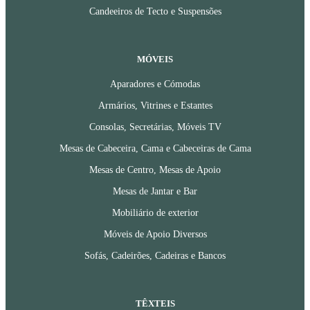
Candeeiros de Tecto e Suspensões
MÓVEIS
Aparadores e Cómodas
Armários, Vitrines e Estantes
Consolas, Secretárias, Móveis TV
Mesas de Cabeceira, Cama e Cabeceiras de Cama
Mesas de Centro, Mesas de Apoio
Mesas de Jantar e Bar
Mobiliário de exterior
Móveis de Apoio Diversos
Sofás, Cadeirões, Cadeiras e Bancos
TÊXTEIS