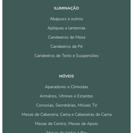
ILUMINAÇÃO
Abajours e outros
Apliques e lanternas
Candeeiros de Mesa
Candeeiros de Pé
Candeeiros de Tecto e Suspensões
MÓVEIS
Aparadores e Cómodas
Armários, Vitrines e Estantes
Consolas, Secretárias, Móveis TV
Mesas de Cabeceira, Cama e Cabeceiras de Cama
Mesas de Centro, Mesas de Apoio
Mesas de Jantar e Bar