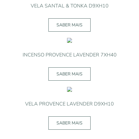
VELA SANTAL & TONKA D9XH10
SABER MAIS
INCENSO PROVENCE LAVENDER 7XH40
SABER MAIS
VELA PROVENCE LAVENDER D9XH10
SABER MAIS