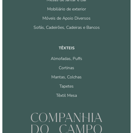
Mobiliário de exterior
Móveis de Apoio Diversos
Sofás, Cadeirões, Cadeiras e Bancos
TÊXTEIS
Almofadas, Puffs
Cortinas
Mantas, Colchas
Tapetes
Têxtil Mesa