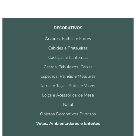
DECORATIVOS
Árvores, Folhas e Flores
Cabides e Prateleiras
Castiçais e Lanternas
Cestos, Tabuleiros, Caixas
Espelhos, Painéis e Molduras
Jarras e Taças, Potes e Vasos
Loiça e Acessórios de Mesa
Natal
Objetos Decorativos Diversos
Velas, Ambientadores e Enfeites