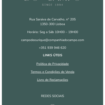
CONTACTOS
Rua Saraiva de Carvalho, nº 205
1350-300 Lisboa
Horário: Seg a Sáb 10H00 – 19H00
campodeourique@companhiadocampo.com
+351 939 946 620
LINKS ÚTEIS
Política de Privacidade
Termos e Condições de Venda
Livro de Reclamações
REDES SOCIAIS