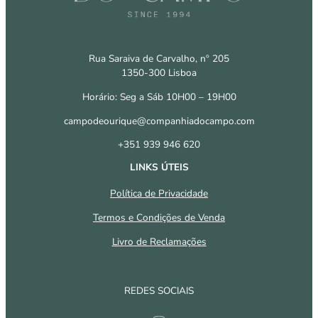
CONTACTOS
Rua Saraiva de Carvalho, nº 205
1350-300 Lisboa
Horário: Seg a Sáb 10H00 – 19H00
campodeourique@companhiadocampo.com
+351 939 946 620
LINKS ÚTEIS
Política de Privacidade
Termos e Condições de Venda
Livro de Reclamações
REDES SOCIAIS