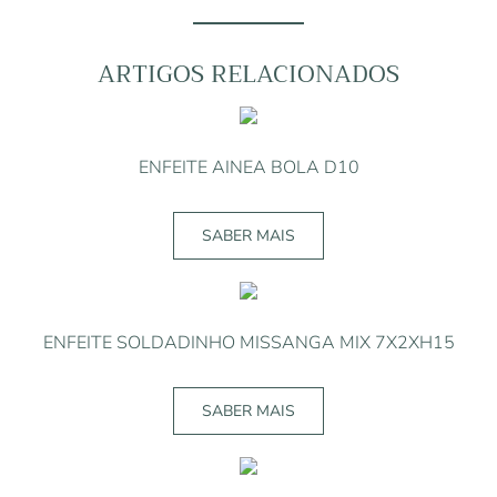
FELT
SNOWMAN
D10XH29
ARTIGOS RELACIONADOS
ENFEITE AINEA BOLA D10
SABER MAIS
ENFEITE SOLDADINHO MISSANGA MIX 7X2XH15
SABER MAIS