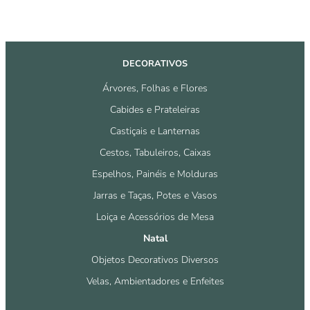
DECORATIVOS
Árvores, Folhas e Flores
Cabides e Prateleiras
Castiçais e Lanternas
Cestos, Tabuleiros, Caixas
Espelhos, Painéis e Molduras
Jarras e Taças, Potes e Vasos
Loiça e Acessórios de Mesa
Natal
Objetos Decorativos Diversos
Velas, Ambientadores e Enfeites