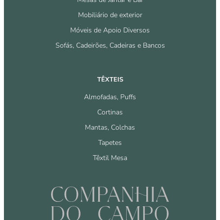
Mobiliário de exterior
Móveis de Apoio Diversos
Sofás, Cadeirões, Cadeiras e Bancos
TÊXTEIS
Almofadas, Puffs
Cortinas
Mantas, Colchas
Tapetes
Têxtil Mesa