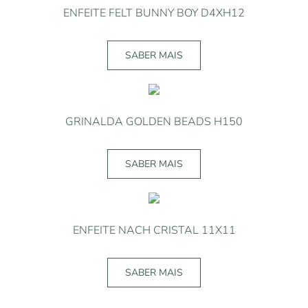
ENFEITE FELT BUNNY BOY D4XH12
SABER MAIS
GRINALDA GOLDEN BEADS H150
SABER MAIS
ENFEITE NACH CRISTAL 11X11
SABER MAIS