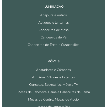
ILUMINAÇÃO
Abajours e outros
Apliques e lanternas
Candeeiros de Mesa
Candeeiros de Pé
Candeeiros de Tecto e Suspensões
MÓVEIS
Aparadores e Cómodas
Armários, Vitrines e Estantes
Consolas, Secretárias, Móveis TV
Mesas de Cabeceira, Cama e Cabeceiras de Cama
Mesas de Centro, Mesas de Apoio
Mesas de Jantar e Bar