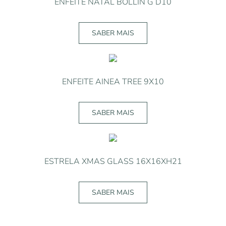
ENFEITE NATAL BOLLIN G D10
SABER MAIS
ENFEITE AINEA TREE 9X10
SABER MAIS
ESTRELA XMAS GLASS 16X16XH21
SABER MAIS