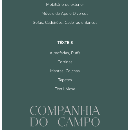
Mobiliário de exterior
Móveis de Apoio Diversos
Sofás, Cadeirões, Cadeiras e Bancos
TÊXTEIS
Almofadas, Puffs
Cortinas
Mantas, Colchas
Tapetes
Têxtil Mesa