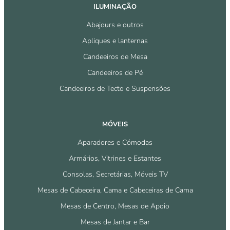
ILUMINAÇÃO
Abajours e outros
Apliques e lanternas
Candeeiros de Mesa
Candeeiros de Pé
Candeeiros de Tecto e Suspensões
MÓVEIS
Aparadores e Cómodas
Armários, Vitrines e Estantes
Consolas, Secretárias, Móveis TV
Mesas de Cabeceira, Cama e Cabeceiras de Cama
Mesas de Centro, Mesas de Apoio
Mesas de Jantar e Bar