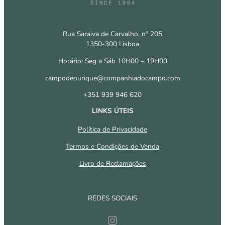
CONTACTOS
Rua Saraiva de Carvalho, nº 205
1350-300 Lisboa
Horário: Seg a Sáb 10H00 – 19H00
campodeourique@companhiadocampo.com
+351 939 946 620
LINKS ÚTEIS
Política de Privacidade
Termos e Condições de Venda
Livro de Reclamações
REDES SOCIAIS
Instagram