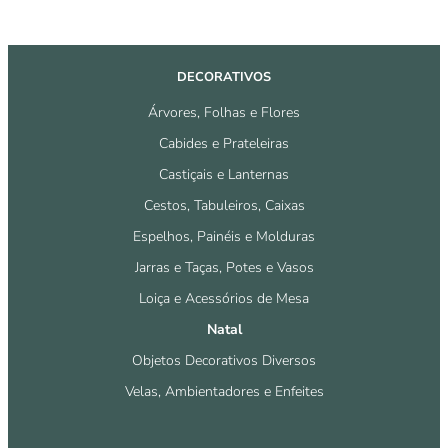
DECORATIVOS
Árvores, Folhas e Flores
Cabides e Prateleiras
Castiçais e Lanternas
Cestos, Tabuleiros, Caixas
Espelhos, Painéis e Molduras
Jarras e Taças, Potes e Vasos
Loiça e Acessórios de Mesa
Natal
Objetos Decorativos Diversos
Velas, Ambientadores e Enfeites