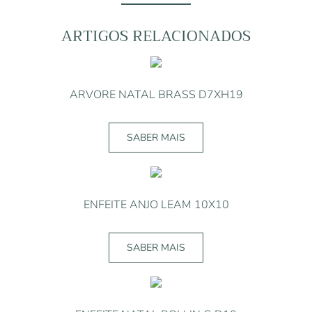
NATAL
D8XH28
ARTIGOS RELACIONADOS
ARVORE NATAL BRASS D7XH19
SABER MAIS
ENFEITE ANJO LEAM 10X10
SABER MAIS