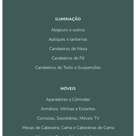
ILUMINAÇÃO
Abajours e outros
Apliques e lanternas
Candeeiros de Mesa
Candeeiros de Pé
Candeeiros de Tecto e Suspensões
MÓVEIS
Aparadores e Cómodas
Armários, Vitrines e Estantes
Consolas, Secretárias, Móveis TV
Mesas de Cabeceira, Cama e Cabeceiras de Cama