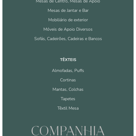
Mesas de Centro, Mesas de Apoio
Mesas de Jantar e Bar
Mobiliário de exterior
Móveis de Apoio Diversos
Sofás, Cadeirões, Cadeiras e Bancos
TÊXTEIS
Almofadas, Puffs
Cortinas
Mantas, Colchas
Tapetes
Têxtil Mesa