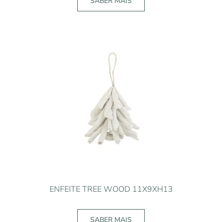
SABER MAIS
ENFEITE TREE WOOD 11X9XH13
SABER MAIS