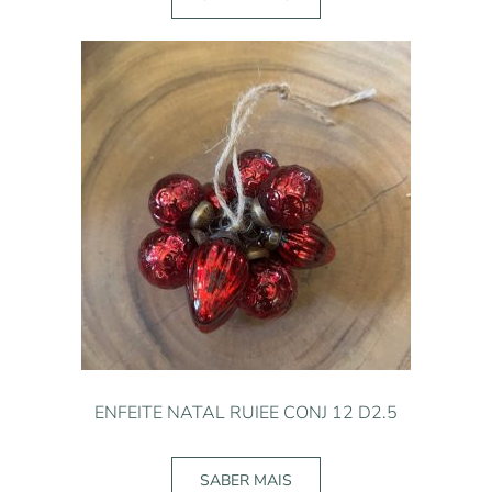
ENFEITE NATAL RUIEE CONJ 12 D2.5
SABER MAIS