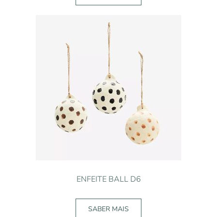
ENFEITE BALL D6
SABER MAIS