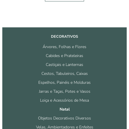
DECORATIVOS
Árvores, Folhas e Flores
Cabides e Prateleiras
Castiçais e Lanternas
Cestos, Tabuleiros, Caixas
Espelhos, Painéis e Molduras
Jarras e Taças, Potes e Vasos
Loiça e Acessórios de Mesa
Natal
Objetos Decorativos Diversos
Velas, Ambientadores e Enfeites