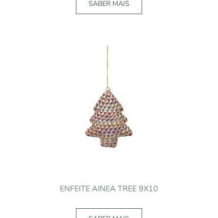
SABER MAIS
ENFEITE AINEA TREE 9X10