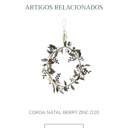
ARTIGOS RELACIONADOS
COROA NATAL BERRY ZINC D20