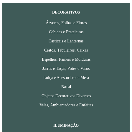
DECORATIVOS
Árvores, Folhas e Flores
Cabides e Prateleiras
Castiçais e Lanternas
Cestos, Tabuleiros, Caixas
Espelhos, Painéis e Molduras
Jarras e Taças, Potes e Vasos
Loiça e Acessórios de Mesa
Natal
Objetos Decorativos Diversos
Velas, Ambientadores e Enfeites
ILUMINAÇÃO