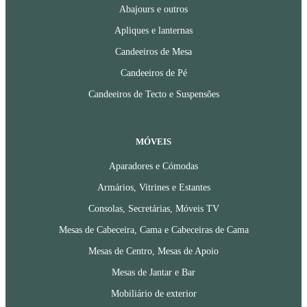
Abajours e outros
Apliques e lanternas
Candeeiros de Mesa
Candeeiros de Pé
Candeeiros de Tecto e Suspensões
MÓVEIS
Aparadores e Cómodas
Armários, Vitrines e Estantes
Consolas, Secretárias, Móveis TV
Mesas de Cabeceira, Cama e Cabeceiras de Cama
Mesas de Centro, Mesas de Apoio
Mesas de Jantar e Bar
Mobiliário de exterior