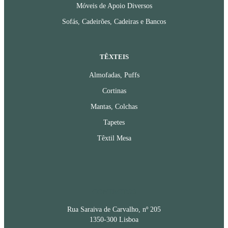
Móveis de Apoio Diversos
Sofás, Cadeirões, Cadeiras e Bancos
TÊXTEIS
Almofadas, Puffs
Cortinas
Mantas, Colchas
Tapetes
Têxtil Mesa
CONTACTOS
Rua Saraiva de Carvalho, nº 205
1350-300 Lisboa