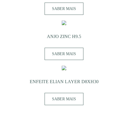
SABER MAIS
ANJO ZINC H9.5
SABER MAIS
ENFEITE ELIAN LAYER D8XH30
SABER MAIS