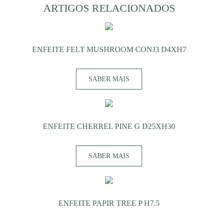
ARTIGOS RELACIONADOS
ENFEITE FELT MUSHROOM CONJ3 D4XH7
SABER MAIS
ENFEITE CHERREL PINE G D25XH30
SABER MAIS
ENFEITE PAPIR TREE P H7.5