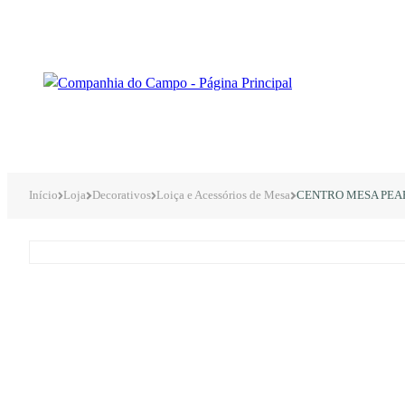
Início
Loja
Decorativos
Loiça e Acessórios de Mesa
CENTRO MESA PEA