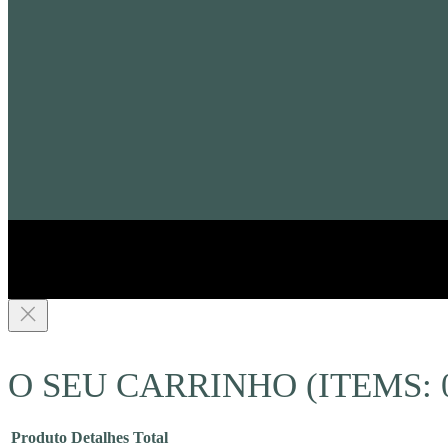
O SEU CARRINHO
(ITEMS: 
Produto
Detalhes
Total