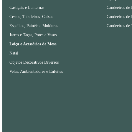
Castiçais e Lanternas
Candeeiros de
Cestos, Tabuleiros, Caixas
Candeeiros de 
Espelhos, Painéis e Molduras
Candeeiros de 
Jarras e Taças, Potes e Vasos
Loiça e Acessórios de Mesa
Natal
Objetos Decorativos Diversos
Velas, Ambientadores e Enfeites