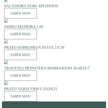
SALADEIRA DORI 30X19XH10
SABER MAIS
JARRO MADEIRA 1,9L
SABER MAIS
PRATO SOBREMESA FESTA 21CM
SABER MAIS
TRAVESSA MONSTERA MARRAKESH 26.6X19.7
SABER MAIS
PRATO VARIA FISH G D33X25
SABER MAIS