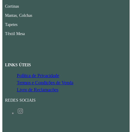
Cortinas
Mantas, Colchas
Tapetes
Têxtil Mesa
LINKS ÚTEIS
Política de Privacidade
Termos e Condições de Venda
Livro de Reclamações
REDES SOCIAIS
Instagram
CONTACTOS