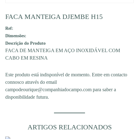
FACA MANTEIGA DJEMBE H15
Ref:
Dimensões:
Descrição do Produto
FACA DE MANTEIGA EM AÇO INOXIDÁVEL COM
CABO EM RESINA
Este produto está indisponível de momento. Entre em contacto
connosco através do email
campodeourique@companhiadocampo.com para saber a
disponibilidade futura.
ARTIGOS RELACIONADOS