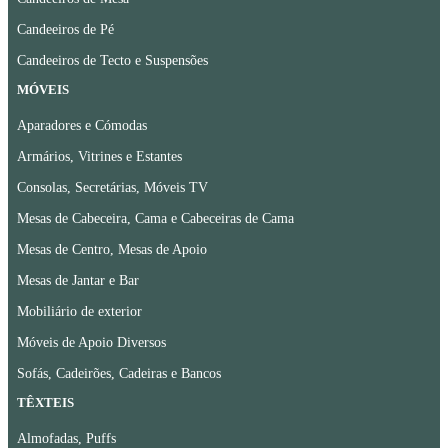
Candeeiros de Pé
Candeeiros de Tecto e Suspensões
MÓVEIS
Aparadores e Cómodas
Armários, Vitrines e Estantes
Consolas, Secretárias, Móveis TV
Mesas de Cabeceira, Cama e Cabeceiras de Cama
Mesas de Centro, Mesas de Apoio
Mesas de Jantar e Bar
Mobiliário de exterior
Móveis de Apoio Diversos
Sofás, Cadeirões, Cadeiras e Bancos
TÊXTEIS
Almofadas, Puffs