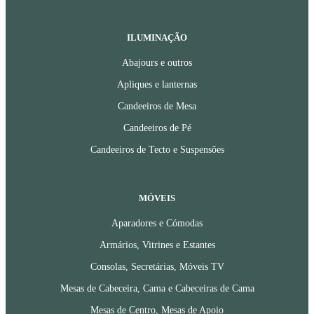
ILUMINAÇÃO
Abajours e outros
Apliques e lanternas
Candeeiros de Mesa
Candeeiros de Pé
Candeeiros de Tecto e Suspensões
MÓVEIS
Aparadores e Cómodas
Armários, Vitrines e Estantes
Consolas, Secretárias, Móveis TV
Mesas de Cabeceira, Cama e Cabeceiras de Cama
Mesas de Centro, Mesas de Apoio