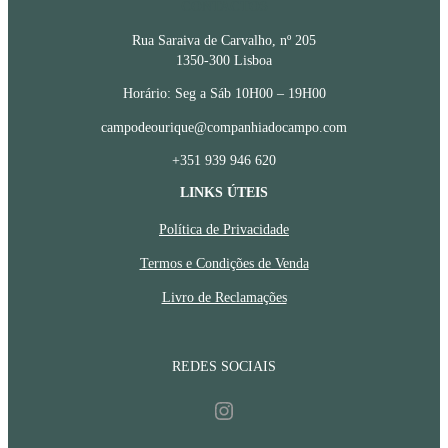
CONTACTOS
Rua Saraiva de Carvalho, nº 205
1350-300 Lisboa
Horário: Seg a Sáb 10H00 – 19H00
campodeourique@companhiadocampo.com
+351 939 946 620
LINKS ÚTEIS
Política de Privacidade
Termos e Condições de Venda
Livro de Reclamações
REDES SOCIAIS
Instagram