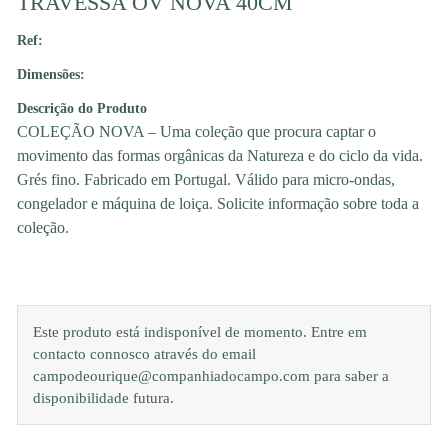
TRAVESSA OV NOVA 40CM
Ref:
Dimensões:
Descrição do Produto
COLEÇÃO NOVA – Uma coleção que procura captar o
movimento das formas orgânicas da Natureza e do ciclo da vida.
Grés fino. Fabricado em Portugal. Válido para micro-ondas,
congelador e máquina de loiça. Solicite informação sobre toda a
coleção.
Este produto está indisponível de momento. Entre em
contacto connosco através do email
campodeourique@companhiadocampo.com para saber a
disponibilidade futura.