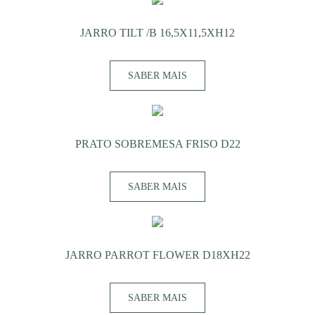
JARRO TILT /B 16,5X11,5XH12
SABER MAIS
PRATO SOBREMESA FRISO D22
SABER MAIS
JARRO PARROT FLOWER D18XH22
SABER MAIS