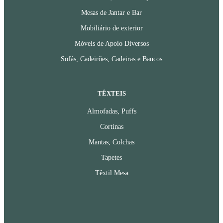
Mesas de Jantar e Bar
Mobiliário de exterior
Móveis de Apoio Diversos
Sofás, Cadeirões, Cadeiras e Bancos
TÊXTEIS
Almofadas, Puffs
Cortinas
Mantas, Colchas
Tapetes
Têxtil Mesa