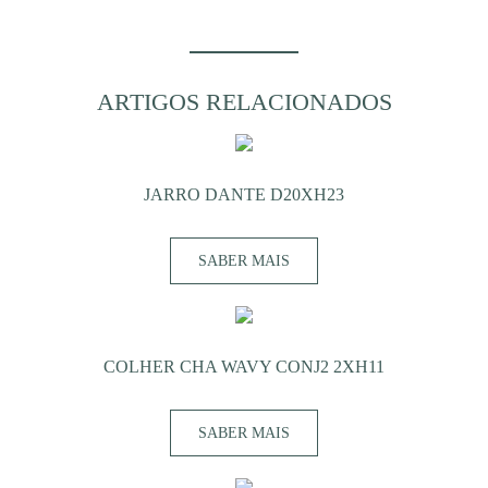
ARTIGOS RELACIONADOS
JARRO DANTE D20XH23
SABER MAIS
COLHER CHA WAVY CONJ2 2XH11
SABER MAIS