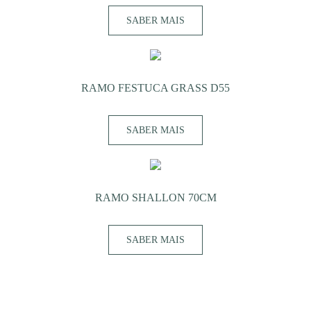
SABER MAIS
RAMO FESTUCA GRASS D55
SABER MAIS
RAMO SHALLON 70CM
SABER MAIS