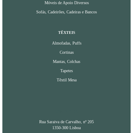
Móveis de Apoio Diversos
Sofás, Cadeirões, Cadeiras e Bancos
TÊXTEIS
Almofadas, Puffs
Cortinas
Mantas, Colchas
Tapetes
Têxtil Mesa
CONTACTOS
Rua Saraiva de Carvalho, nº 205
1350-300 Lisboa