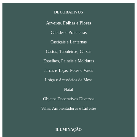
DECORATIVOS
Árvores, Folhas e Flores
Cabides e Prateleiras
Castiçais e Lanternas
Cestos, Tabuleiros, Caixas
Espelhos, Painéis e Molduras
Jarras e Taças, Potes e Vasos
Loiça e Acessórios de Mesa
Natal
Objetos Decorativos Diversos
Velas, Ambientadores e Enfeites
ILUMINAÇÃO