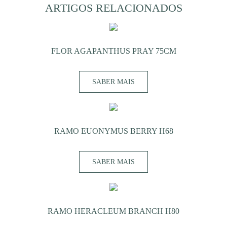
ARTIGOS RELACIONADOS
FLOR AGAPANTHUS PRAY 75CM
SABER MAIS
RAMO EUONYMUS BERRY H68
SABER MAIS
RAMO HERACLEUM BRANCH H80