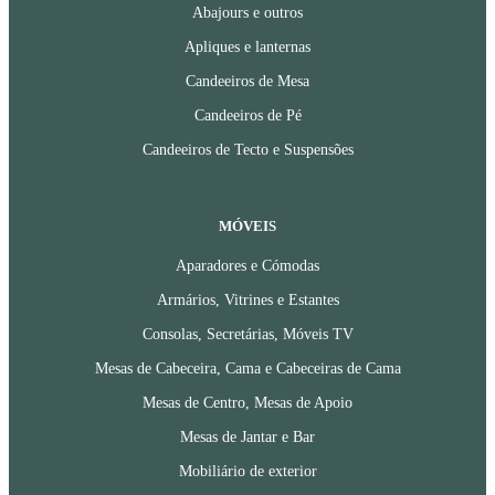
Abajours e outros
Apliques e lanternas
Candeeiros de Mesa
Candeeiros de Pé
Candeeiros de Tecto e Suspensões
MÓVEIS
Aparadores e Cómodas
Armários, Vitrines e Estantes
Consolas, Secretárias, Móveis TV
Mesas de Cabeceira, Cama e Cabeceiras de Cama
Mesas de Centro, Mesas de Apoio
Mesas de Jantar e Bar
Mobiliário de exterior