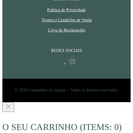
Política de Privacidade
Termos e Condições de Venda
Livro de Reclamações
REDES SOCIAIS
Instagram
© 2024 Companhia do Campo – Todos os direitos reservados.
O SEU CARRINHO
(ITEMS: 0)