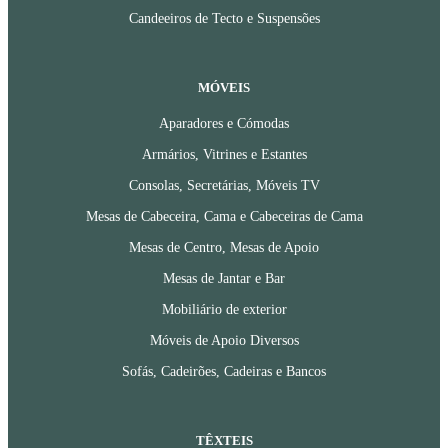
Candeeiros de Tecto e Suspensões
MÓVEIS
Aparadores e Cómodas
Armários, Vitrines e Estantes
Consolas, Secretárias, Móveis TV
Mesas de Cabeceira, Cama e Cabeceiras de Cama
Mesas de Centro, Mesas de Apoio
Mesas de Jantar e Bar
Mobiliário de exterior
Móveis de Apoio Diversos
Sofás, Cadeirões, Cadeiras e Bancos
TÊXTEIS