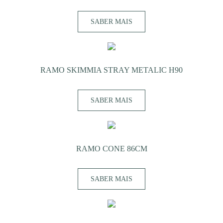
SABER MAIS
RAMO SKIMMIA STRAY METALIC H90
SABER MAIS
RAMO CONE 86CM
SABER MAIS