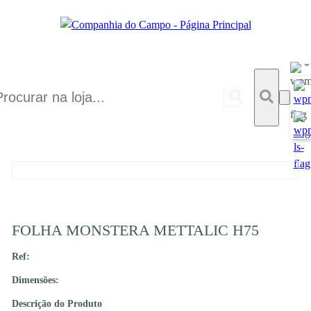
FOLHA MONSTERA METTALIC H75
Ref:
Dimensões:
Descrição do Produto