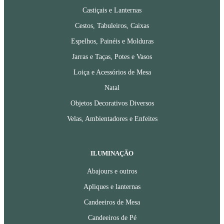
Castiçais e Lanternas
Cestos, Tabuleiros, Caixas
Espelhos, Painéis e Molduras
Jarras e Taças, Potes e Vasos
Loiça e Acessórios de Mesa
Natal
Objetos Decorativos Diversos
Velas, Ambientadores e Enfeites
ILUMINAÇÃO
Abajours e outros
Apliques e lanternas
Candeeiros de Mesa
Candeeiros de Pé