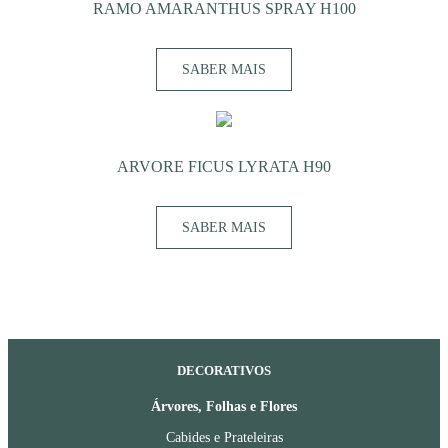
RAMO AMARANTHUS SPRAY H100
SABER MAIS
ARVORE FICUS LYRATA H90
SABER MAIS
DECORATIVOS
Árvores, Folhas e Flores
Cabides e Prateleiras