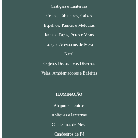
Castiçais e Lanternas
Cestos, Tabuleiros, Caixas
Espelhos, Painéis e Molduras
Jarras e Taças, Potes e Vasos
Loiça e Acessórios de Mesa
Natal
Objetos Decorativos Diversos
Velas, Ambientadores e Enfeites
ILUMINAÇÃO
Abajours e outros
Apliques e lanternas
Candeeiros de Mesa
Candeeiros de Pé