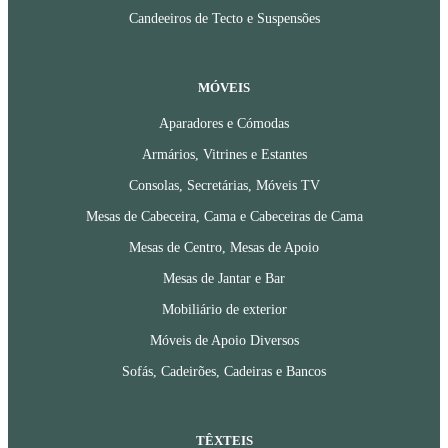
Candeeiros de Tecto e Suspensões
MÓVEIS
Aparadores e Cómodas
Armários, Vitrines e Estantes
Consolas, Secretárias, Móveis TV
Mesas de Cabeceira, Cama e Cabeceiras de Cama
Mesas de Centro, Mesas de Apoio
Mesas de Jantar e Bar
Mobiliário de exterior
Móveis de Apoio Diversos
Sofás, Cadeirões, Cadeiras e Bancos
TÊXTEIS