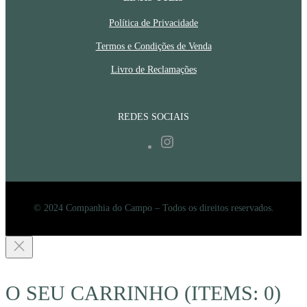
Política de Privacidade
Termos e Condições de Venda
Livro de Reclamações
REDES SOCIAIS
Instagram
© 2024 Companhia do Campo – Todos os direitos reservados.
O SEU CARRINHO
(ITEMS: 0)