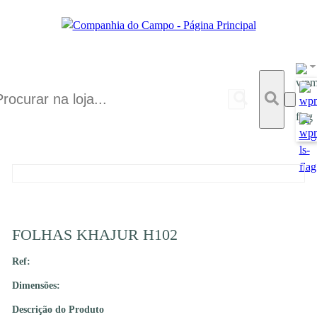
FOLHAS KHAJUR H102
Ref:
Dimensões:
Descrição do Produto