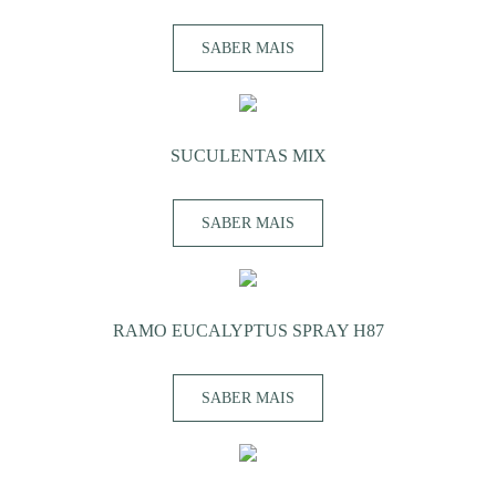
SABER MAIS
SUCULENTAS MIX
SABER MAIS
RAMO EUCALYPTUS SPRAY H87
SABER MAIS