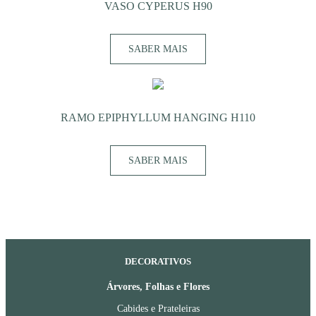
VASO CYPERUS H90
SABER MAIS
RAMO EPIPHYLLUM HANGING H110
SABER MAIS
DECORATIVOS
Árvores, Folhas e Flores
Cabides e Prateleiras