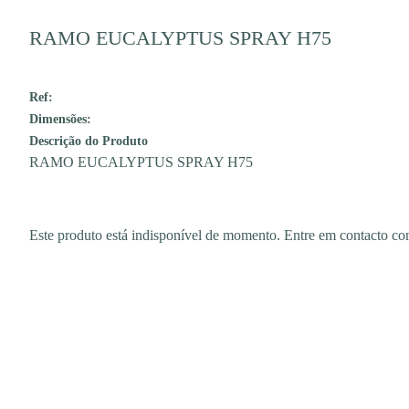
RAMO EUCALYPTUS SPRAY H75
Ref:
Dimensões:
Descrição do Produto
RAMO EUCALYPTUS SPRAY H75
Este produto está indisponível de momento. Entre em contacto 