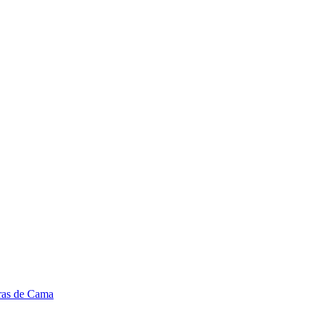
ras de Cama