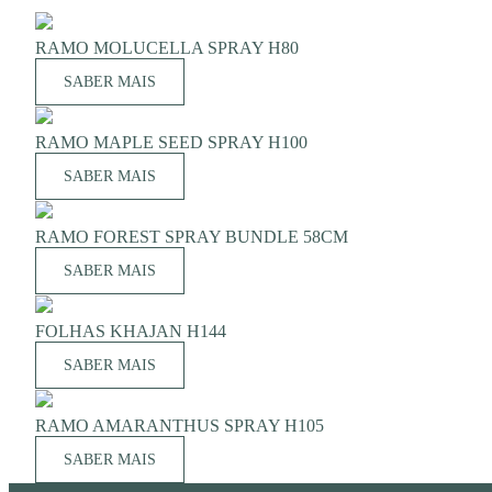
RAMO MOLUCELLA SPRAY H80
SABER MAIS
RAMO MAPLE SEED SPRAY H100
SABER MAIS
RAMO FOREST SPRAY BUNDLE 58CM
SABER MAIS
FOLHAS KHAJAN H144
SABER MAIS
RAMO AMARANTHUS SPRAY H105
SABER MAIS