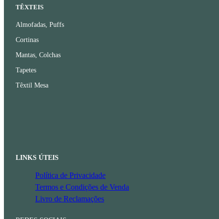
TÊXTEIS
Almofadas, Puffs
Cortinas
Mantas, Colchas
Tapetes
Têxtil Mesa
LINKS ÚTEIS
Política de Privacidade
Termos e Condições de Venda
Livro de Reclamações