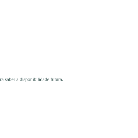
saber a disponibilidade futura.