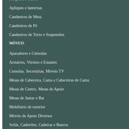
Apliques e lanternas
Candeeiros de Mesa
Candeeiros de Pé
Candeeiros de Tecto e Suspensões
MÓVEIS
Aparadores e Cómodas
Armários, Vitrines e Estantes
Consolas, Secretárias, Móveis TV
Mesas de Cabeceira, Cama e Cabeceiras de Cama
Mesas de Centro, Mesas de Apoio
Mesas de Jantar e Bar
Mobiliário de exterior
Móveis de Apoio Diversos
Sofás, Cadeirões, Cadeiras e Bancos