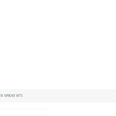
S SPRAY H75