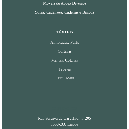
Móveis de Apoio Diversos
Sofás, Cadeirões, Cadeiras e Bancos
TÊXTEIS
Almofadas, Puffs
Cortinas
Mantas, Colchas
Tapetes
Têxtil Mesa
CONTACTOS
Rua Saraiva de Carvalho, nº 205
1350-300 Lisboa