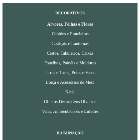
DECORATIVOS
Árvores, Folhas e Flores
Cabides e Prateleiras
Castiçais e Lanternas
Cestos, Tabuleiros, Caixas
Espelhos, Painéis e Molduras
Jarras e Taças, Potes e Vasos
Loiça e Acessórios de Mesa
Natal
Objetos Decorativos Diversos
Velas, Ambientadores e Enfeites
ILUMINAÇÃO