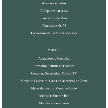
Abajours e outros
Apliques e lanternas
Candeeiros de Mesa
Candeeiros de Pé
Candeeiros de Tecto e Suspensões
MÓVEIS
Aparadores e Cómodas
Armários, Vitrines e Estantes
Consolas, Secretárias, Móveis TV
Mesas de Cabeceira, Cama e Cabeceiras de Cama
Mesas de Centro, Mesas de Apoio
Mesas de Jantar e Bar
Mobiliário de exterior