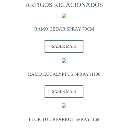
ARTIGOS RELACIONADOS
RAMO CEDAR SPRAY 70CM
SABER MAIS
RAMO EUCALYPTUS SPRAY H100
SABER MAIS
FLOR TULIP PARROT SPRAY H68