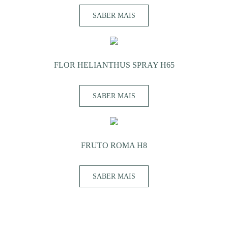
SABER MAIS
FLOR HELIANTHUS SPRAY H65
SABER MAIS
FRUTO ROMA H8
SABER MAIS