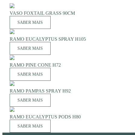
VASO FOXTAIL GRASS 90CM
SABER MAIS
RAMO EUCALYPTUS SPRAY H105
SABER MAIS
RAMO PINE CONE H72
SABER MAIS
RAMO PAMPAS SPRAY H92
SABER MAIS
RAMO EUCALYPTUS PODS H80
SABER MAIS