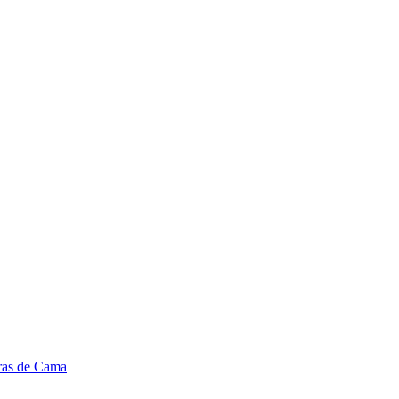
ras de Cama