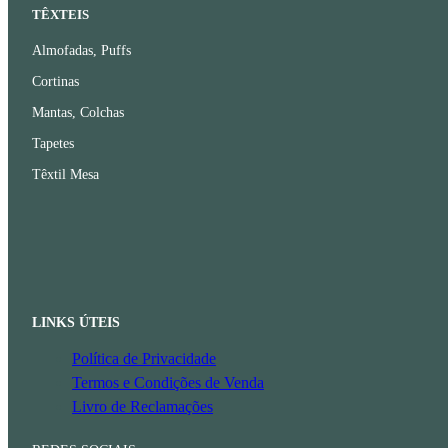
TÊXTEIS
Almofadas, Puffs
Cortinas
Mantas, Colchas
Tapetes
Têxtil Mesa
LINKS ÚTEIS
Política de Privacidade
Termos e Condições de Venda
Livro de Reclamações