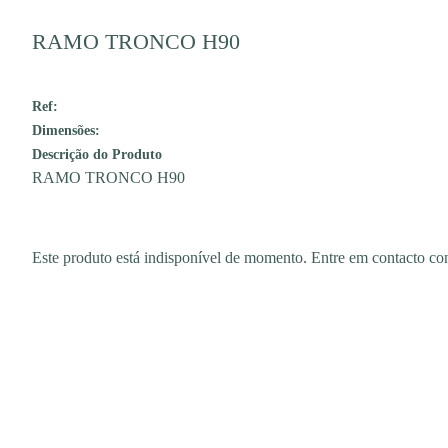
RAMO TRONCO H90
Ref:
Dimensões:
Descrição do Produto
RAMO TRONCO H90
Este produto está indisponível de momento. Entre em contacto 