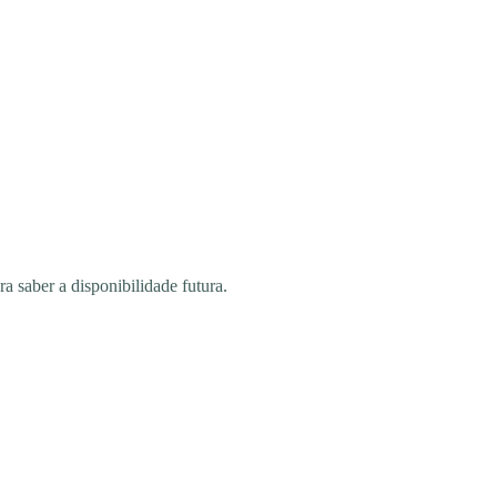
saber a disponibilidade futura.