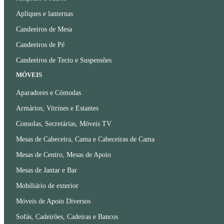
Apliques e lanternas
Candeeiros de Mesa
Candeeiros de Pé
Candeeiros de Tecto e Suspensões
MÓVEIS
Aparadores e Cómodas
Armários, Vitrines e Estantes
Consolas, Secretárias, Móveis TV
Mesas de Cabeceira, Cama e Cabeceiras de Cama
Mesas de Centro, Mesas de Apoio
Mesas de Jantar e Bar
Mobiliário de exterior
Móveis de Apoio Diversos
Sofás, Cadeirões, Cadeiras e Bancos