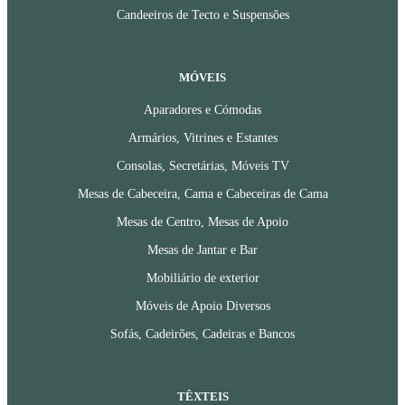
Candeeiros de Tecto e Suspensões
MÓVEIS
Aparadores e Cómodas
Armários, Vitrines e Estantes
Consolas, Secretárias, Móveis TV
Mesas de Cabeceira, Cama e Cabeceiras de Cama
Mesas de Centro, Mesas de Apoio
Mesas de Jantar e Bar
Mobiliário de exterior
Móveis de Apoio Diversos
Sofás, Cadeirões, Cadeiras e Bancos
TÊXTEIS