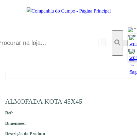
ALMOFADA KOTA 45X45
Ref:
Dimensões:
Descrição do Produto