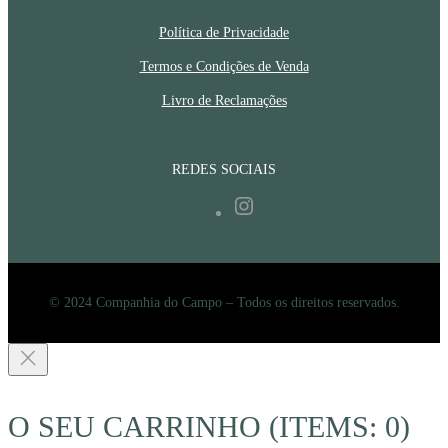
Política de Privacidade
Termos e Condições de Venda
Livro de Reclamações
REDES SOCIAIS
Instagram
© 2024 Companhia do Campo – Todos os direitos reservados.
O SEU CARRINHO
(ITEMS: 0)