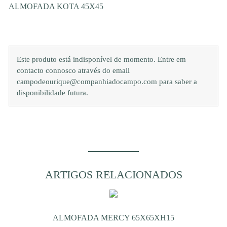
ALMOFADA KOTA 45X45
Este produto está indisponível de momento. Entre em
contacto connosco através do email
campodeourique@companhiadocampo.com para saber a
disponibilidade futura.
ARTIGOS RELACIONADOS
ALMOFADA MERCY 65X65XH15