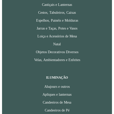
Castiçais e Lanternas
Cestos, Tabuleiros, Caixas
Espelhos, Painéis e Molduras
Jarras e Taças, Potes e Vasos
Loiça e Acessórios de Mesa
Natal
Objetos Decorativos Diversos
Velas, Ambientadores e Enfeites
ILUMINAÇÃO
Abajours e outros
Apliques e lanternas
Candeeiros de Mesa
Candeeiros de Pé