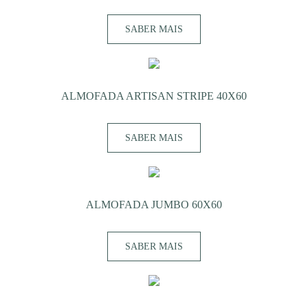
SABER MAIS
ALMOFADA ARTISAN STRIPE 40X60
SABER MAIS
ALMOFADA JUMBO 60X60
SABER MAIS