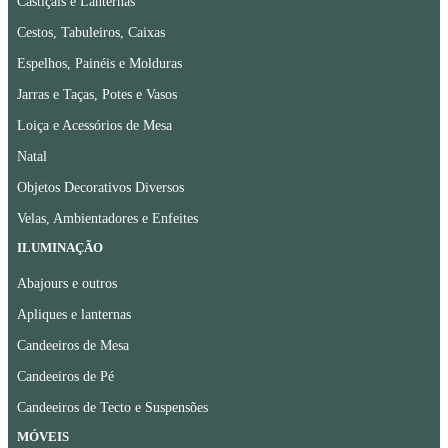
Castiçais e Lanternas
Cestos, Tabuleiros, Caixas
Espelhos, Painéis e Molduras
Jarras e Taças, Potes e Vasos
Loiça e Acessórios de Mesa
Natal
Objetos Decorativos Diversos
Velas, Ambientadores e Enfeites
ILUMINAÇÃO
Abajours e outros
Apliques e lanternas
Candeeiros de Mesa
Candeeiros de Pé
Candeeiros de Tecto e Suspensões
MÓVEIS