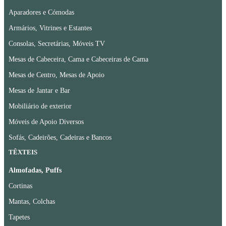
Aparadores e Cómodas
Armários, Vitrines e Estantes
Consolas, Secretárias, Móveis TV
Mesas de Cabeceira, Cama e Cabeceiras de Cama
Mesas de Centro, Mesas de Apoio
Mesas de Jantar e Bar
Mobiliário de exterior
Móveis de Apoio Diversos
Sofás, Cadeirões, Cadeiras e Bancos
TÊXTEIS
Almofadas, Puffs
Cortinas
Mantas, Colchas
Tapetes