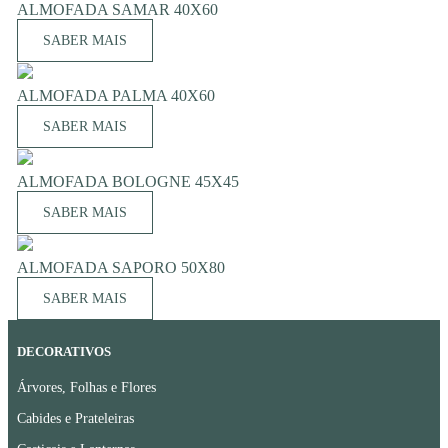
ALMOFADA SAMAR 40X60
SABER MAIS
ALMOFADA PALMA 40X60
SABER MAIS
ALMOFADA BOLOGNE 45X45
SABER MAIS
ALMOFADA SAPORO 50X80
SABER MAIS
DECORATIVOS
Árvores, Folhas e Flores
Cabides e Prateleiras