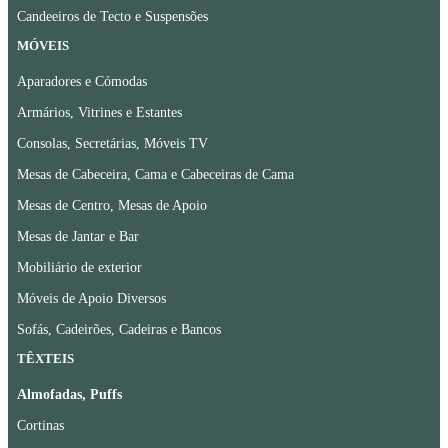
Candeeiros de Tecto e Suspensões
MÓVEIS
Aparadores e Cómodas
Armários, Vitrines e Estantes
Consolas, Secretárias, Móveis TV
Mesas de Cabeceira, Cama e Cabeceiras de Cama
Mesas de Centro, Mesas de Apoio
Mesas de Jantar e Bar
Mobiliário de exterior
Móveis de Apoio Diversos
Sofás, Cadeirões, Cadeiras e Bancos
TÊXTEIS
Almofadas, Puffs
Cortinas