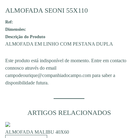
ALMOFADA SEONI 55X110
Ref:
Dimensões:
Descrição do Produto
ALMOFADA EM LINHO COM PESTANA DUPLA
Este produto está indisponível de momento. Entre em contacto
connosco através do email
campodeourique@companhiadocampo.com para saber a
disponibilidade futura.
ARTIGOS RELACIONADOS
ALMOFADA MALIBU 40X60