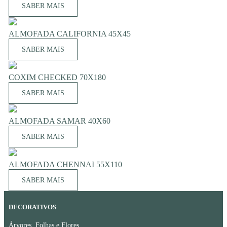
SABER MAIS
ALMOFADA CALIFORNIA 45X45
SABER MAIS
COXIM CHECKED 70X180
SABER MAIS
ALMOFADA SAMAR 40X60
SABER MAIS
ALMOFADA CHENNAI 55X110
SABER MAIS
DECORATIVOS
Árvores, Folhas e Flores