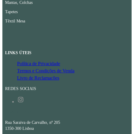
Mantas, Colchas
Tapetes
Têxtil Mesa
LINKS ÚTEIS
Política de Privacidade
Termos e Condições de Venda
Livro de Reclamações
REDES SOCIAIS
Instagram
CONTACTOS
Rua Saraiva de Carvalho, nº 205
1350-300 Lisboa