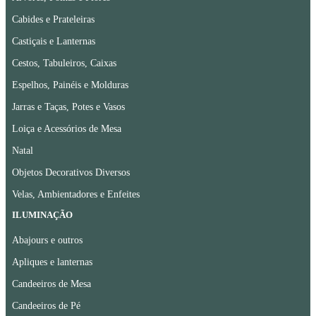
Cabides e Prateleiras
Castiçais e Lanternas
Cestos, Tabuleiros, Caixas
Espelhos, Painéis e Molduras
Jarras e Taças, Potes e Vasos
Loiça e Acessórios de Mesa
Natal
Objetos Decorativos Diversos
Velas, Ambientadores e Enfeites
ILUMINAÇÃO
Abajours e outros
Apliques e lanternas
Candeeiros de Mesa
Candeeiros de Pé