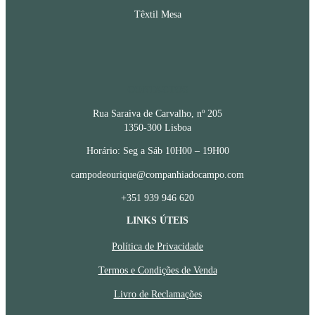
Têxtil Mesa
CONTACTOS
Rua Saraiva de Carvalho, nº 205
1350-300 Lisboa
Horário: Seg a Sáb 10H00 – 19H00
campodeourique@companhiadocampo.com
+351 939 946 620
LINKS ÚTEIS
Política de Privacidade
Termos e Condições de Venda
Livro de Reclamações