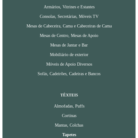
Armários, Vitrines e Estantes
Consolas, Secretárias, Móveis TV
Mesas de Cabeceira, Cama e Cabeceiras de Cama
Mesas de Centro, Mesas de Apoio
Mesas de Jantar e Bar
Mobiliário de exterior
Móveis de Apoio Diversos
Sofás, Cadeirões, Cadeiras e Bancos
TÊXTEIS
Almofadas, Puffs
Cortinas
Mantas, Colchas
Tapetes