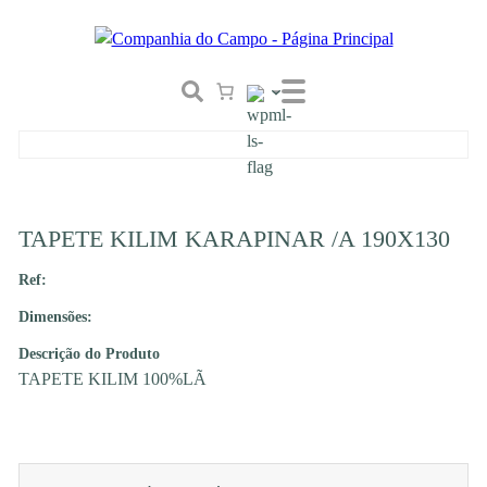
TAPETE KILIM KARAPINAR /A 190X130
Ref:
Dimensões:
Descrição do Produto
TAPETE KILIM 100%LÃ