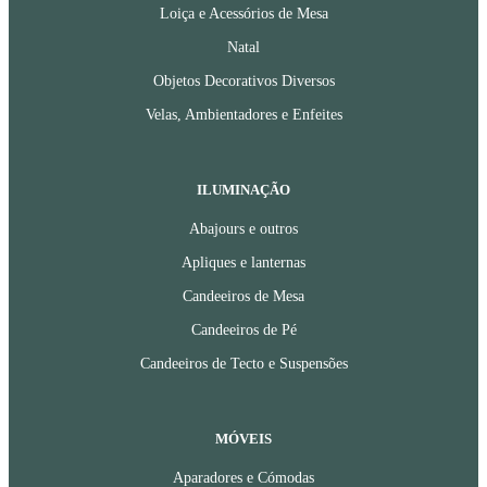
Loiça e Acessórios de Mesa
Natal
Objetos Decorativos Diversos
Velas, Ambientadores e Enfeites
ILUMINAÇÃO
Abajours e outros
Apliques e lanternas
Candeeiros de Mesa
Candeeiros de Pé
Candeeiros de Tecto e Suspensões
MÓVEIS
Aparadores e Cómodas