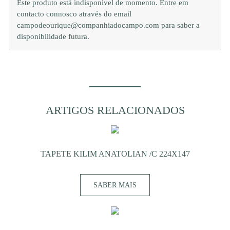
Este produto está indisponível de momento. Entre em
contacto connosco através do email
campodeourique@companhiadocampo.com para saber a
disponibilidade futura.
ARTIGOS RELACIONADOS
TAPETE KILIM ANATOLIAN /C 224X147
SABER MAIS