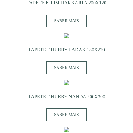
TAPETE KILIM HAKKARI A 200X120
SABER MAIS
TAPETE DHURRY LADAK 180X270
SABER MAIS
TAPETE DHURRY NANDA 200X300
SABER MAIS