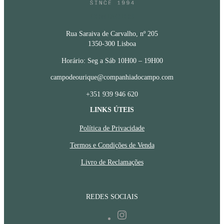
CONTACTOS
Rua Saraiva de Carvalho, nº 205
1350-300 Lisboa
Horário: Seg a Sáb 10H00 – 19H00
campodeourique@companhiadocampo.com
+351 939 946 620
LINKS ÚTEIS
Política de Privacidade
Termos e Condições de Venda
Livro de Reclamações
REDES SOCIAIS
Instagram