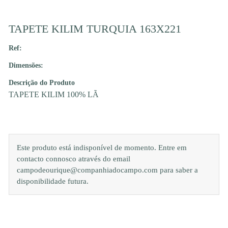
TAPETE KILIM TURQUIA 163X221
Ref:
Dimensões:
Descrição do Produto
TAPETE KILIM 100% LÃ
Este produto está indisponível de momento. Entre em
contacto connosco através do email
campodeourique@companhiadocampo.com para saber a
disponibilidade futura.