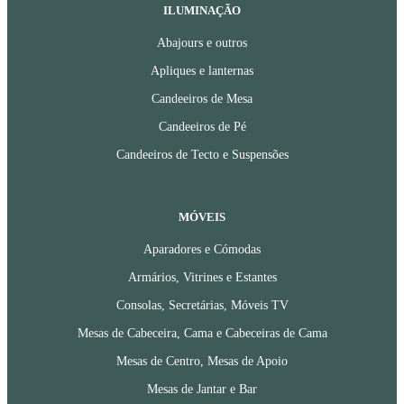
ILUMINAÇÃO
Abajours e outros
Apliques e lanternas
Candeeiros de Mesa
Candeeiros de Pé
Candeeiros de Tecto e Suspensões
MÓVEIS
Aparadores e Cómodas
Armários, Vitrines e Estantes
Consolas, Secretárias, Móveis TV
Mesas de Cabeceira, Cama e Cabeceiras de Cama
Mesas de Centro, Mesas de Apoio
Mesas de Jantar e Bar