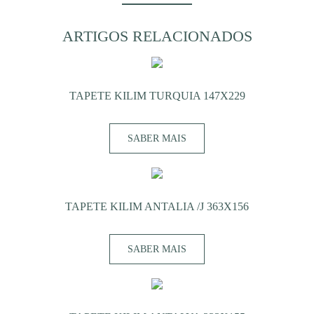
ARTIGOS RELACIONADOS
TAPETE KILIM TURQUIA 147X229
SABER MAIS
TAPETE KILIM ANTALIA /J 363X156
SABER MAIS