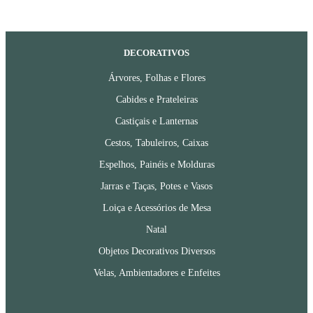
DECORATIVOS
Árvores, Folhas e Flores
Cabides e Prateleiras
Castiçais e Lanternas
Cestos, Tabuleiros, Caixas
Espelhos, Painéis e Molduras
Jarras e Taças, Potes e Vasos
Loiça e Acessórios de Mesa
Natal
Objetos Decorativos Diversos
Velas, Ambientadores e Enfeites