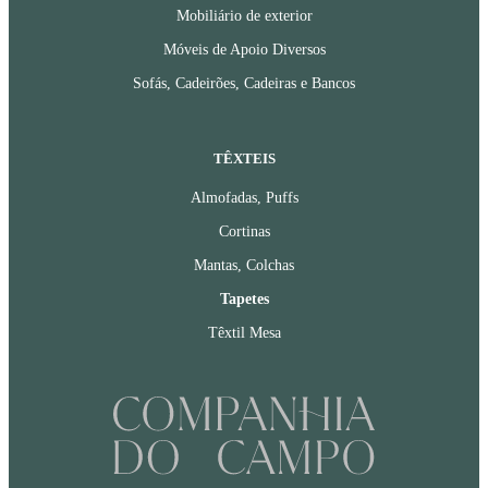
Mobiliário de exterior
Móveis de Apoio Diversos
Sofás, Cadeirões, Cadeiras e Bancos
TÊXTEIS
Almofadas, Puffs
Cortinas
Mantas, Colchas
Tapetes
Têxtil Mesa