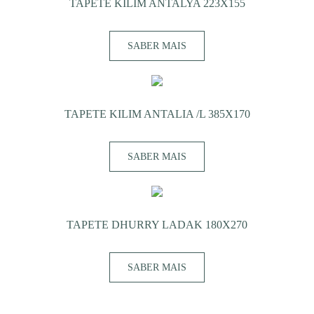
TAPETE KILIM ANTALYA 223X155
SABER MAIS
TAPETE KILIM ANTALIA /L 385X170
SABER MAIS
TAPETE DHURRY LADAK 180X270
SABER MAIS