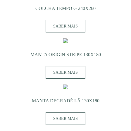
COLCHA TEMPO G 240X260
SABER MAIS
MANTA ORIGIN STRIPE 130X180
SABER MAIS
MANTA DEGRADÉ LÃ 130X180
SABER MAIS