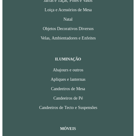
Jarras e Taças, Potes e Vasos
Loiça e Acessórios de Mesa
Natal
Objetos Decorativos Diversos
Velas, Ambientadores e Enfeites
ILUMINAÇÃO
Abajours e outros
Apliques e lanternas
Candeeiros de Mesa
Candeeiros de Pé
Candeeiros de Tecto e Suspensões
MÓVEIS