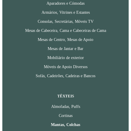
Aparadores e Cómodas
Armários, Vitrines e Estantes
Consolas, Secretárias, Móveis TV
Mesas de Cabeceira, Cama e Cabeceiras de Cama
Mesas de Centro, Mesas de Apoio
Mesas de Jantar e Bar
Mobiliário de exterior
Móveis de Apoio Diversos
Sofás, Cadeirões, Cadeiras e Bancos
TÊXTEIS
Almofadas, Puffs
Cortinas
Mantas, Colchas