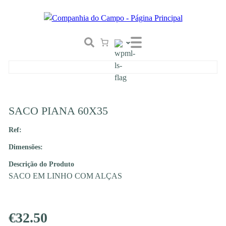
SACO PIANA 60X35
Ref:
Dimensões:
Descrição do Produto
SACO EM LINHO COM ALÇAS
€
32.50