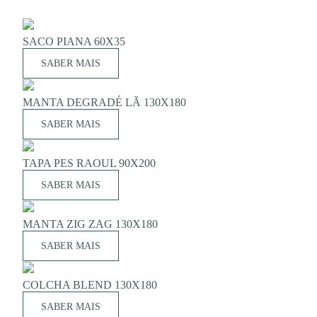
SACO PIANA 60X35
SABER MAIS
MANTA DEGRADÉ LÃ 130X180
SABER MAIS
TAPA PES RAOUL 90X200
SABER MAIS
MANTA ZIG ZAG 130X180
SABER MAIS
COLCHA BLEND 130X180
SABER MAIS