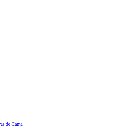
ras de Cama