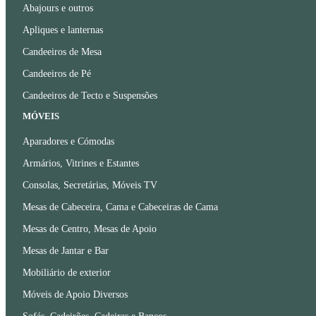
Abajours e outros
Apliques e lanternas
Candeeiros de Mesa
Candeeiros de Pé
Candeeiros de Tecto e Suspensões
MÓVEIS
Aparadores e Cómodas
Armários, Vitrines e Estantes
Consolas, Secretárias, Móveis TV
Mesas de Cabeceira, Cama e Cabeceiras de Cama
Mesas de Centro, Mesas de Apoio
Mesas de Jantar e Bar
Mobiliário de exterior
Móveis de Apoio Diversos