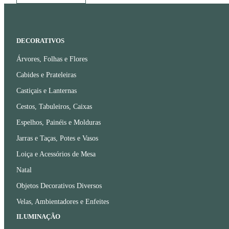
DECORATIVOS
Árvores, Folhas e Flores
Cabides e Prateleiras
Castiçais e Lanternas
Cestos, Tabuleiros, Caixas
Espelhos, Painéis e Molduras
Jarras e Taças, Potes e Vasos
Loiça e Acessórios de Mesa
Natal
Objetos Decorativos Diversos
Velas, Ambientadores e Enfeites
ILUMINAÇÃO