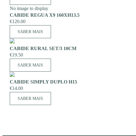
No image to display
CABIDE REGUA X9 160XH13.5
€
120.00
SABER MAIS
CABIDE RURAL SET/3 10CM
€
19.50
SABER MAIS
CABIDE SIMPLY DUPLO H15
€
14.00
SABER MAIS