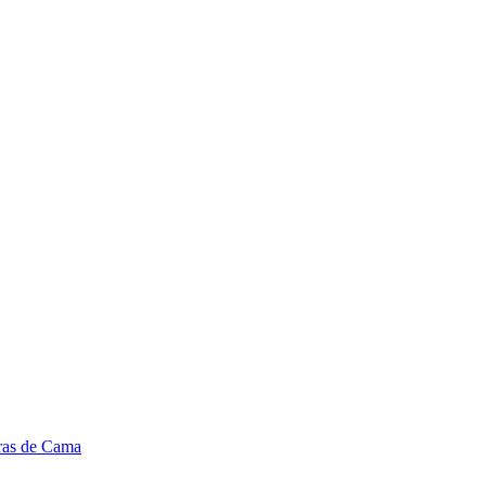
ras de Cama