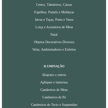
Cestos, Tabuleiros, Caixas
Espelhos, Painéis e Molduras
Jarras e Taças, Potes e Vasos
Loiça e Acessórios de Mesa
Natal
Objetos Decorativos Diversos
Velas, Ambientadores e Enfeites
ILUMINAÇÃO
Abajours e outros
Apliques e lanternas
Candeeiros de Mesa
Candeeiros de Pé
Candeeiros de Tecto e Suspensões