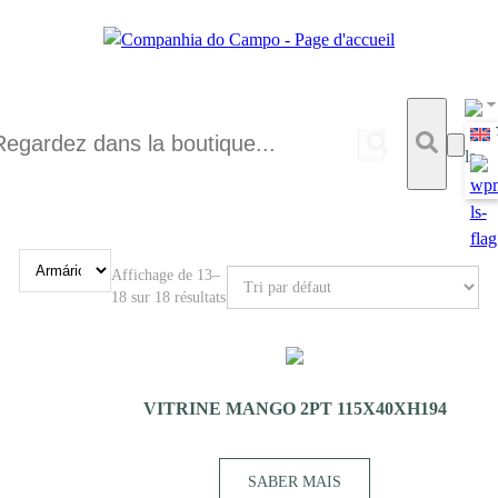
Affichage de 13–
18 sur 18 résultats
VITRINE MANGO 2PT 115X40XH194
SABER MAIS