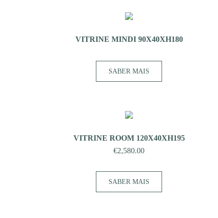
VITRINE MINDI 90X40XH180
SABER MAIS
VITRINE ROOM 120X40XH195
€
2,580.00
SABER MAIS