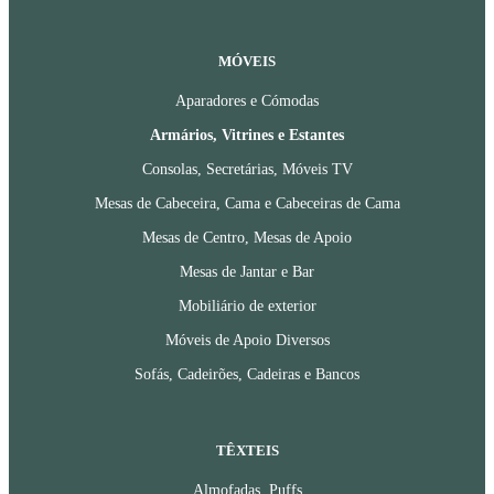
MÓVEIS
Aparadores e Cómodas
Armários, Vitrines e Estantes
Consolas, Secretárias, Móveis TV
Mesas de Cabeceira, Cama e Cabeceiras de Cama
Mesas de Centro, Mesas de Apoio
Mesas de Jantar e Bar
Mobiliário de exterior
Móveis de Apoio Diversos
Sofás, Cadeirões, Cadeiras e Bancos
TÊXTEIS
Almofadas, Puffs