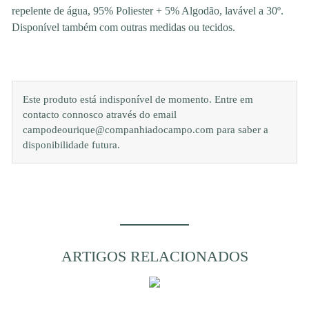
repelente de água, 95% Poliester + 5% Algodão, lavável a 30º.
Disponível também com outras medidas ou tecidos.
Este produto está indisponível de momento. Entre em
contacto connosco através do email
campodeourique@companhiadocampo.com para saber a
disponibilidade futura.
ARTIGOS RELACIONADOS