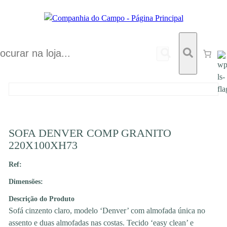
SOFA DENVER COMP GRANITO
220X100XH73
Ref:
Dimensões:
Descrição do Produto
Sofá cinzento claro, modelo ‘Denver’ com almofada única no
assento e duas almofadas nas costas. Tecido ‘easy clean’ e