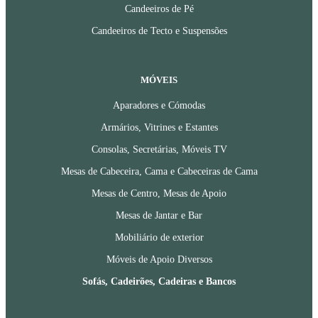
Candeeiros de Pé
Candeeiros de Tecto e Suspensões
MÓVEIS
Aparadores e Cómodas
Armários, Vitrines e Estantes
Consolas, Secretárias, Móveis TV
Mesas de Cabeceira, Cama e Cabeceiras de Cama
Mesas de Centro, Mesas de Apoio
Mesas de Jantar e Bar
Mobiliário de exterior
Móveis de Apoio Diversos
Sofás, Cadeirões, Cadeiras e Bancos