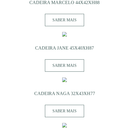
CADEIRA MARCELO 44X42XH88
SABER MAIS
CADEIRA JANE 45X40XH87
SABER MAIS
CADEIRA NAGA 32X43XH77
SABER MAIS