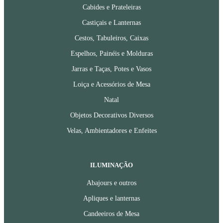
Cabides e Prateleiras
Castiçais e Lanternas
Cestos, Tabuleiros, Caixas
Espelhos, Painéis e Molduras
Jarras e Taças, Potes e Vasos
Loiça e Acessórios de Mesa
Natal
Objetos Decorativos Diversos
Velas, Ambientadores e Enfeites
ILUMINAÇÃO
Abajours e outros
Apliques e lanternas
Candeeiros de Mesa