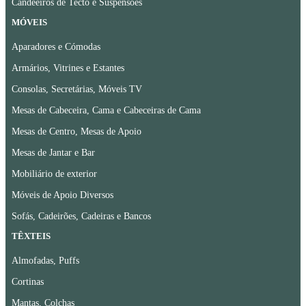
Candeeiros de Tecto e Suspensões
MÓVEIS
Aparadores e Cómodas
Armários, Vitrines e Estantes
Consolas, Secretárias, Móveis TV
Mesas de Cabeceira, Cama e Cabeceiras de Cama
Mesas de Centro, Mesas de Apoio
Mesas de Jantar e Bar
Mobiliário de exterior
Móveis de Apoio Diversos
Sofás, Cadeirões, Cadeiras e Bancos
TÊXTEIS
Almofadas, Puffs
Cortinas
Mantas, Colchas