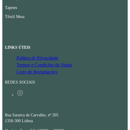
Tapetes
Têxtil Mesa
LINKS ÚTEIS
Política de Privacidade
Termos e Condições de Venda
Livro de Reclamações
REDES SOCIAIS
Instagram
CONTACTOS
Rua Saraiva de Carvalho, nº 205
1350-300 Lisboa