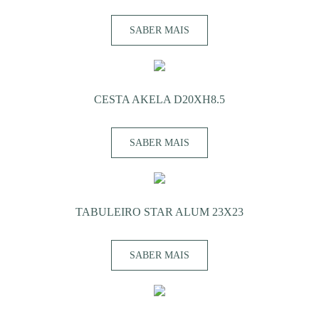
SABER MAIS
CESTA AKELA D20XH8.5
SABER MAIS
TABULEIRO STAR ALUM 23X23
SABER MAIS