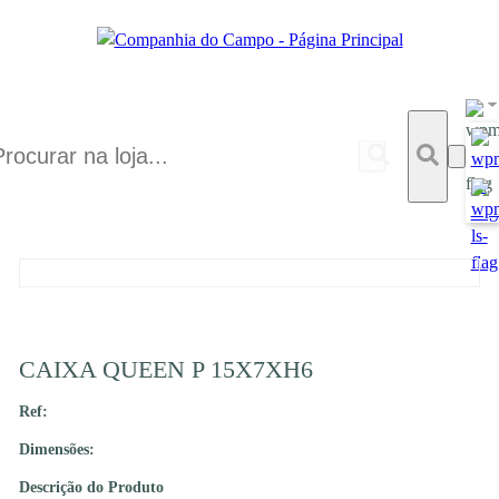
CAIXA QUEEN P 15X7XH6
Ref:
Dimensões:
Descrição do Produto