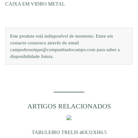
CAIXA EM VIDRO METAL
Este produto está indisponível de momento. Entre em
contacto connosco através do email
campodeourique@companhiadocampo.com para saber a
disponibilidade futura.
ARTIGOS RELACIONADOS
TABULEIRO TRELIS 46X31XH6.5