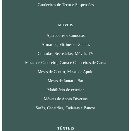
Candeeiros de Tecto e Suspensões
MÓVEIS
Aparadores e Cómodas
Armários, Vitrines e Estantes
Consolas, Secretárias, Móveis TV
Mesas de Cabeceira, Cama e Cabeceiras de Cama
Mesas de Centro, Mesas de Apoio
Mesas de Jantar e Bar
Mobiliário de exterior
Móveis de Apoio Diversos
Sofás, Cadeirões, Cadeiras e Bancos
TÊXTEIS