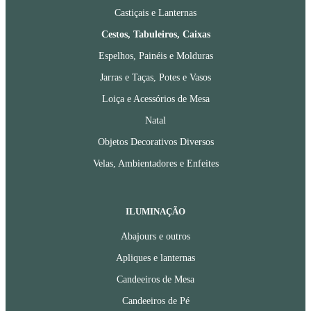
Castiçais e Lanternas
Cestos, Tabuleiros, Caixas
Espelhos, Painéis e Molduras
Jarras e Taças, Potes e Vasos
Loiça e Acessórios de Mesa
Natal
Objetos Decorativos Diversos
Velas, Ambientadores e Enfeites
ILUMINAÇÃO
Abajours e outros
Apliques e lanternas
Candeeiros de Mesa
Candeeiros de Pé