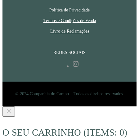
Política de Privacidade
Termos e Condições de Venda
Livro de Reclamações
REDES SOCIAIS
Instagram
© 2024 Companhia do Campo – Todos os direitos reservados.
O SEU CARRINHO
(ITEMS: 0)