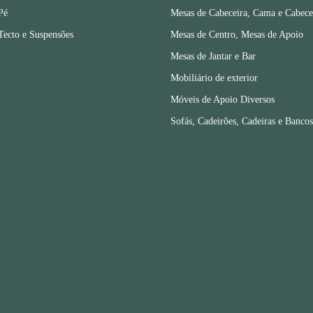
Pé
Mesas de Cabeceira, Cama e Cabece
Tecto e Suspensões
Mesas de Centro, Mesas de Apoio
Mesas de Jantar e Bar
Mobiliário de exterior
Móveis de Apoio Diversos
Sofás, Cadeirões, Cadeiras e Bancos