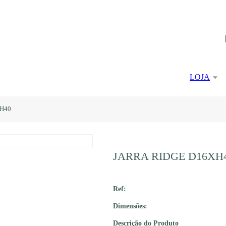
LOJA
H40
JARRA RIDGE D16XH
Ref:
Dimensões:
Descrição do Produto