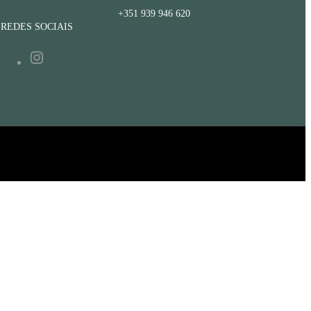
+351 939 946 620
REDES SOCIAIS
Instagram