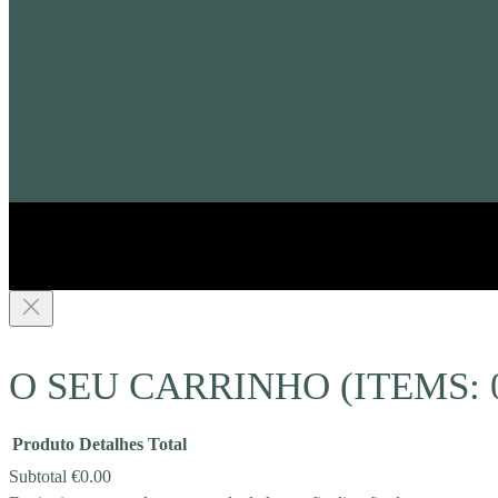
O SEU CARRINHO
(ITEMS: 
Produto
Detalhes
Total
Subtotal
€0.00