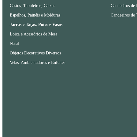
Cestos, Tabuleiros, Caixas
Candeeiros de 
Espelhos, Painéis e Molduras
Candeeiros de 
Jarras e Taças, Potes e Vasos
Loiça e Acessórios de Mesa
Natal
Objetos Decorativos Diversos
Velas, Ambientadores e Enfeites