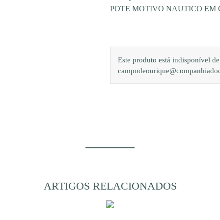
POTE MOTIVO NAUTICO EM
Este produto está indisponível 
campodeourique@companhiadocam
ARTIGOS RELACIONADOS