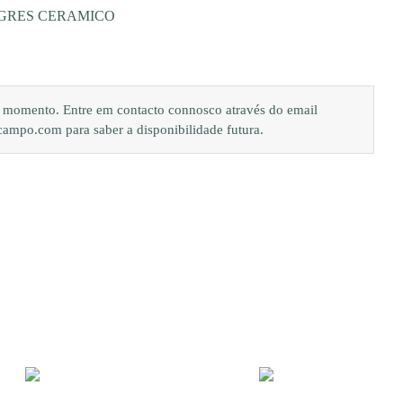
 GRES CERAMICO
de momento. Entre em contacto connosco através do email
po.com para saber a disponibilidade futura.