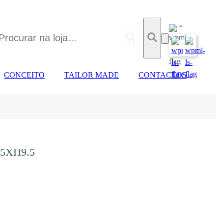
CONCEITO
TAILOR MADE
CONTACTOS
.5XH9.5