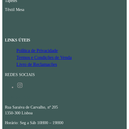
Tapetes
Têxtil Mesa
LINKS ÚTEIS
Política de Privacidade
Termos e Condições de Venda
Livro de Reclamações
REDES SOCIAIS
Instagram
CONTACTOS
Rua Saraiva de Carvalho, nº 205
1350-300 Lisboa
Horário: Seg a Sáb 10H00 – 19H00