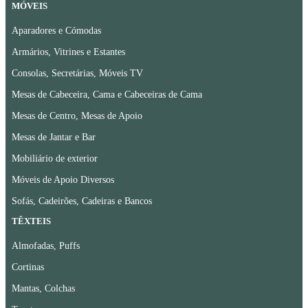
MÓVEIS
Aparadores e Cómodas
Armários, Vitrines e Estantes
Consolas, Secretárias, Móveis TV
Mesas de Cabeceira, Cama e Cabeceiras de Cama
Mesas de Centro, Mesas de Apoio
Mesas de Jantar e Bar
Mobiliário de exterior
Móveis de Apoio Diversos
Sofás, Cadeirões, Cadeiras e Bancos
TÊXTEIS
Almofadas, Puffs
Cortinas
Mantas, Colchas